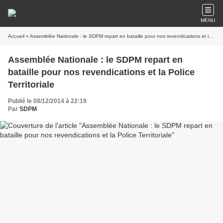
MENU
Accueil
» Assemblée Nationale : le SDPM repart en bataille pour nos revendications et la Police Territoriale
Assemblée Nationale : le SDPM repart en
bataille pour nos revendications et la Police
Territoriale
Publié le 08/12/2014 à 22:19
Par
SDPM