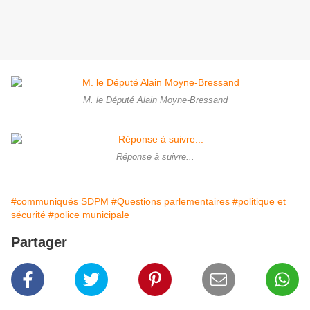
M. le Député Alain Moyne-Bressand
Réponse à suivre...
#communiqués SDPM
#Questions parlementaires
#politique et
sécurité
#police municipale
Partager