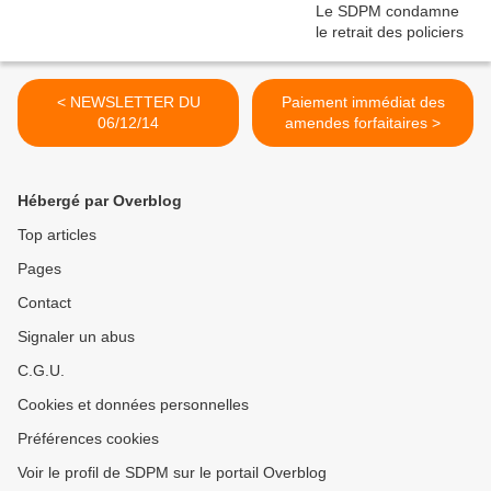
< NEWSLETTER DU
Paiement immédiat des
06/12/14
amendes forfaitaires >
Hébergé par Overblog
Top articles
Pages
Contact
Signaler un abus
C.G.U.
Cookies et données personnelles
Préférences cookies
Voir le profil de SDPM sur le portail Overblog