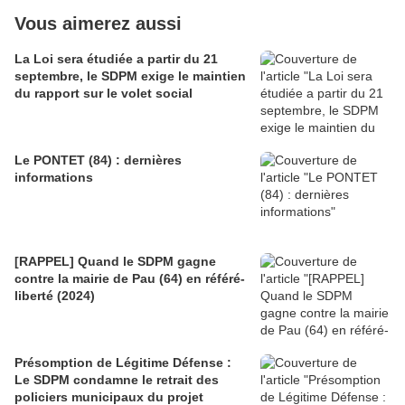
Vous aimerez aussi
La Loi sera étudiée a partir du 21
septembre, le SDPM exige le maintien
du rapport sur le volet social
Le PONTET (84) : dernières
informations
[RAPPEL] Quand le SDPM gagne
contre la mairie de Pau (64) en référé-
liberté (2024)
Présomption de Légitime Défense :
Le SDPM condamne le retrait des
policiers municipaux du projet