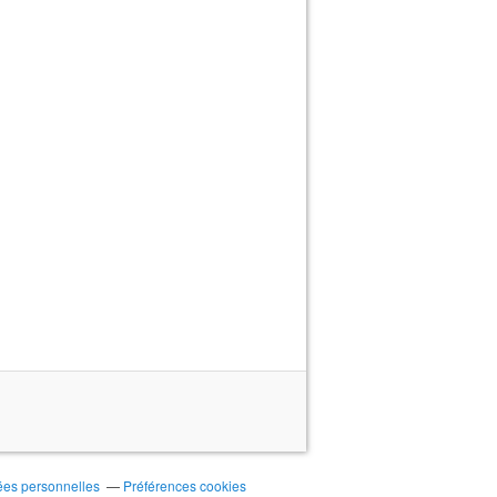
ées personnelles
Préférences cookies