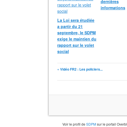
dernières
informations
La Loi sera étudiée
a partir du 21
septembre, le SDPM
exige le maintien du
rapport sur le volet
social
« Vidéo FR2 : Les policiers...
Voir le profil de
SDPM
sur le portail Overb