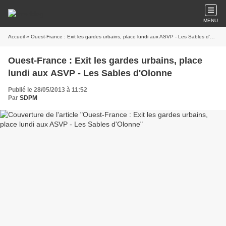
MENU
Accueil
» Ouest-France : Exit les gardes urbains, place lundi aux ASVP - Les Sables d'Olonne
Ouest-France : Exit les gardes urbains, place
lundi aux ASVP - Les Sables d'Olonne
Publié le 28/05/2013 à 11:52
Par
SDPM