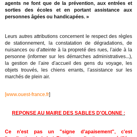
agents ne font que de la prévention, aux entrées et
sorties des écoles et en portant assistance aux
personnes âgées ou handicapées. »
Leurs autres attributions concernent le respect des règles
de stationnement, la constatation de dégradations, de
nuisances ou d'atteinte à la propreté des rues, l'aide à la
personne (informer sur les démarches administratives...),
la gestion de l'aire d'accueil des gens du voyage, les
objets trouvés, les chiens errants, l'assistance sur les
marchés de plein air.
[www.ouest-france.fr
]
REPONSE AU MAIRE DES SABLES D'OLONNE :
Ce n'est pas un "signe d'apaisement", c'est