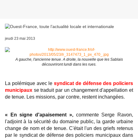
jeudi 23 mai 2013
A gauche, l'ancienne tenue. A droite, la nouvelle que les Sablais
découvriront lundi dans les rues.
La polémique avec le
syndicat de défense des policiers
municipaux
se traduit par un changement d'appellation et
de tenue. Les missions, par contre, restent inchangées.
« En signe d'apaisement »,
commente Serge Ravon,
l'adjoint à la sécurité du domaine public, la garde urbaine
change de nom et de tenue. C'était l'un des griefs retenus
par le syndicat de défense des policiers municipaux dans