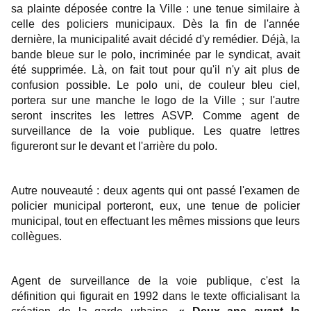
sa plainte déposée contre la Ville : une tenue similaire à
celle des policiers municipaux. Dès la fin de l'année
dernière, la municipalité avait décidé d'y remédier. Déjà, la
bande bleue sur le polo, incriminée par le syndicat, avait
été supprimée. Là, on fait tout pour qu'il n'y ait plus de
confusion possible. Le polo uni, de couleur bleu ciel,
portera sur une manche le logo de la Ville ; sur l'autre
seront inscrites les lettres ASVP. Comme agent de
surveillance de la voie publique. Les quatre lettres
figureront sur le devant et l'arrière du polo.
Autre nouveauté : deux agents qui ont passé l'examen de
policier municipal porteront, eux, une tenue de policier
municipal, tout en effectuant les mêmes missions que leurs
collègues.
Agent de surveillance de la voie publique, c'est la
définition qui figurait en 1992 dans le texte officialisant la