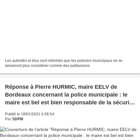
Les autorités et élus sont informés que les policiers municipaux ne se
laisseront plus considérer comme des paillassons.
Réponse à Pierre HURMIC, maire EELV de
Bordeaux concernant la police municipale : le
maire est bel est bien responsable de la sécurité
de ses administrés !
Publié le 18/01/2021 à 08:54
Par
SDPM