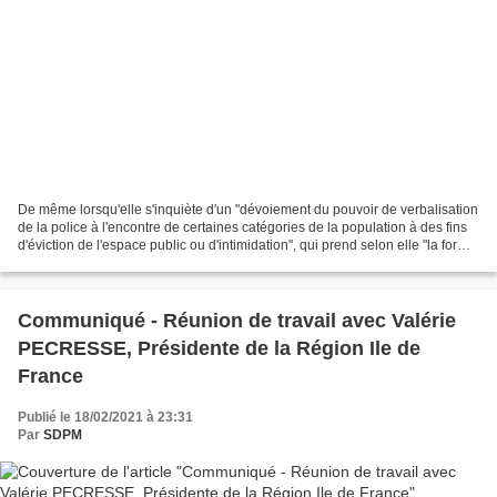
De même lorsqu'elle s'inquiète d'un "dévoiement du pouvoir de verbalisation
de la police à l'encontre de certaines catégories de la population à des fins
d'éviction de l'espace public ou d'intimidation", qui prend selon elle "la forme
de contraventions...
Communiqué - Réunion de travail avec Valérie
PECRESSE, Présidente de la Région Ile de
France
Publié le 18/02/2021 à 23:31
Par
SDPM