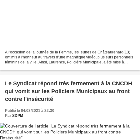
A l'occasion de la journée de la Femme, les jeunes de Châteaurenard(13)
ont mis à l'honneur au travers d'une magnifique vidéo, plusieurs personnels
féminins de la ville. Ainsi, Laurence, Policière Municipale, a été mise à
l'honneur ! Cliquez ici ou sur...
Le Syndicat répond très fermement à la CNCDH
qui vomit sur les Policiers Municipaux au front
contre l'insécurité
Publié le 04/03/2021 à 22:30
Par
SDPM