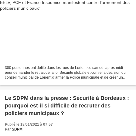
300 personnes ont défilé dans les rues de Lorient ce samedi après-midi
pour demander le retrait de la loi Sécurité globale et contre la décision du
conseil municipal de Lorient d’armer la Police municipale et de créer un
centre de surveillance urbaine....
Le SDPM dans la presse : Sécurité à Bordeaux :
pourquoi est-il si difficile de recruter des
policiers municipaux ?
Publié le 18/01/2021 à 07:57
Par
SDPM