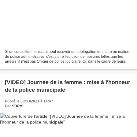
Si un conseiller municipal peut recevoir une délégation du maire en matière
de police administrative, c'est à dire l'édiction de mesures telles que les
arrêtés, il n'est pas Officier de police judiciaire. Or, dans le cadre de leurs
missions opérationnelles...
[VIDEO] Journée de la femme : mise à l'honneur
de la police municipale
Publié le 08/03/2021 à 14:47
Par
SDPM