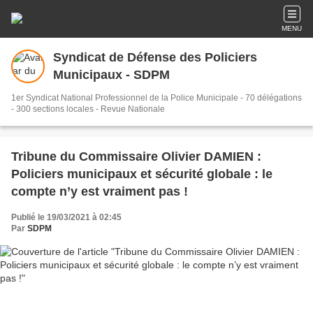
MENU
Syndicat de Défense des Policiers
Municipaux - SDPM
1er Syndicat National Professionnel de la Police Municipale - 70 délégations
- 300 sections locales - Revue Nationale
Tribune du Commissaire Olivier DAMIEN :
Policiers municipaux et sécurité globale : le
compte n’y est vraiment pas !
Publié le 19/03/2021 à 02:45
Par
SDPM