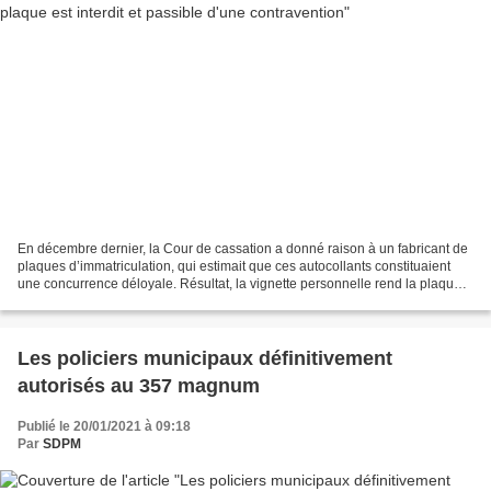
En décembre dernier, la Cour de cassation a donné raison à un fabricant de
plaques d’immatriculation, qui estimait que ces autocollants constituaient
une concurrence déloyale. Résultat, la vignette personnelle rend la plaque
d’immatriculation non conforme,...
Les policiers municipaux définitivement
autorisés au 357 magnum
Publié le 20/01/2021 à 09:18
Par
SDPM