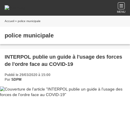
MENU
Accueil
» police municipale
police municipale
INTERPOL publie un guide à l'usage des forces
de l'ordre face au COVID-19
Publié le 29/03/2020 à 15:00
Par
SDPM