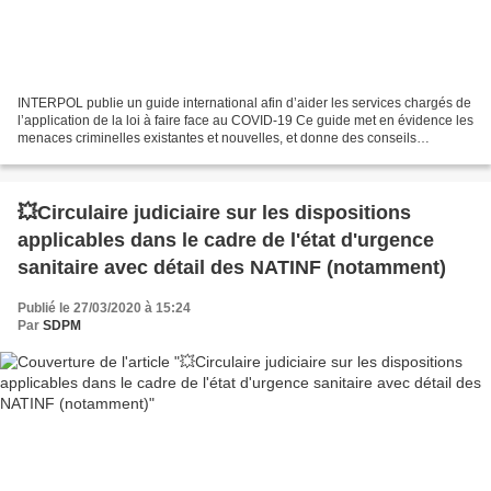
INTERPOL publie un guide international afin d’aider les services chargés de
l’application de la loi à faire face au COVID-19 Ce guide met en évidence les
menaces criminelles existantes et nouvelles, et donne des conseils
pratiques pour se protéger LYON...
💥Circulaire judiciaire sur les dispositions
applicables dans le cadre de l'état d'urgence
sanitaire avec détail des NATINF (notamment)
Publié le 27/03/2020 à 15:24
Par
SDPM