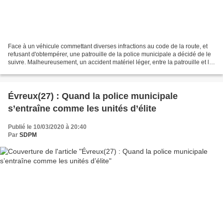
Face à un véhicule commettant diverses infractions au code de la route, et
refusant d'obtempérer, une patrouille de la police municipale a décidé de le
suivre. Malheureusement, un accident matériel léger, entre la patrouille et le
véhicule d'un administré,...
Évreux(27) : Quand la police municipale
s’entraîne comme les unités d’élite
Publié le 10/03/2020 à 20:40
Par
SDPM