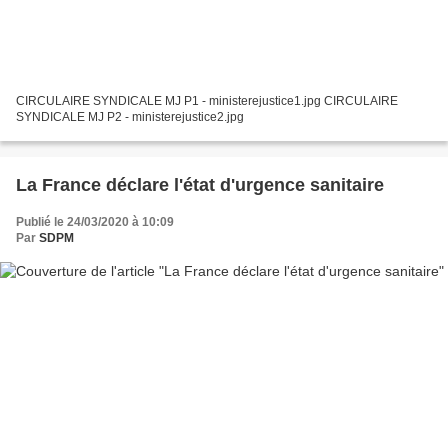
CIRCULAIRE SYNDICALE MJ P1 - ministerejustice1.jpg CIRCULAIRE
SYNDICALE MJ P2 - ministerejustice2.jpg
La France déclare l'état d'urgence sanitaire
Publié le 24/03/2020 à 10:09
Par
SDPM