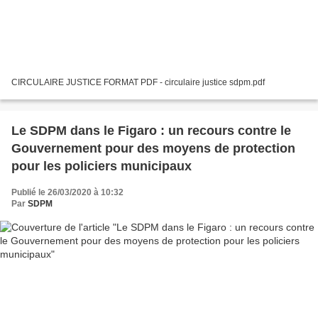
CIRCULAIRE JUSTICE FORMAT PDF - circulaire justice sdpm.pdf
Le SDPM dans le Figaro : un recours contre le
Gouvernement pour des moyens de protection
pour les policiers municipaux
Publié le 26/03/2020 à 10:32
Par
SDPM