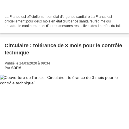
La France est officiellement en état d'urgence sanitaire La France est
officiellement pour deux mois en état d'urgence sanitaire, régime qui
encadre le confinement et d'autres mesures restrictives des libertés, du fait
de la publication au Journal officiel...
Circulaire : tolérance de 3 mois pour le contrôle
technique
Publié le 24/03/2020 à 09:34
Par
SDPM