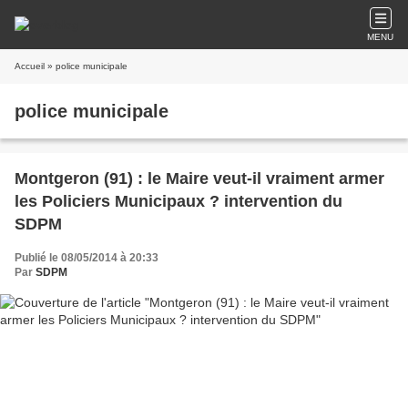
MENU
Accueil
» police municipale
police municipale
Montgeron (91) : le Maire veut-il vraiment armer
les Policiers Municipaux ? intervention du
SDPM
Publié le 08/05/2014 à 20:33
Par
SDPM