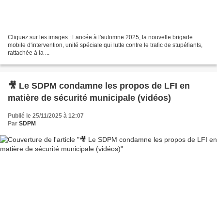
Cliquez sur les images : Lancée à l'automne 2025, la nouvelle brigade
mobile d'intervention, unité spéciale qui lutte contre le trafic de stupéfiants,
rattachée à la ...
🎥 Le SDPM condamne les propos de LFI en
matière de sécurité municipale (vidéos)
Publié le 25/11/2025 à 12:07
Par
SDPM