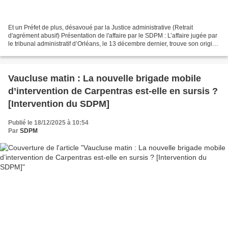
Et un Préfet de plus, désavoué par la Justice administrative (Retrait
d'agrément abusif) Présentation de l'affaire par le SDPM : L’affaire jugée par
le tribunal administratif d’Orléans, le 13 décembre dernier, trouve son origine
dans la situation professionnelle...
Vaucluse matin : La nouvelle brigade mobile
d’intervention de Carpentras est-elle en sursis ?
[Intervention du SDPM]
Publié le 18/12/2025 à 10:54
Par
SDPM