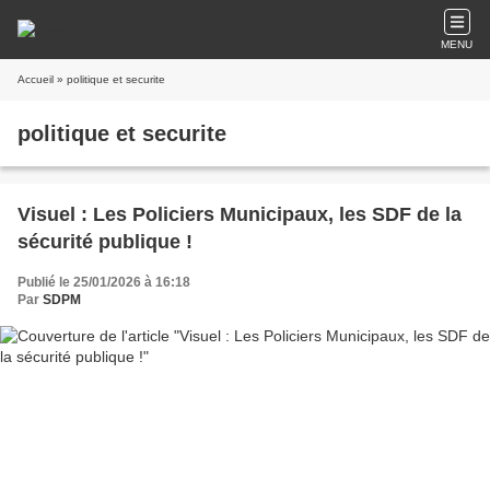
MENU
Accueil
» politique et securite
politique et securite
Visuel : Les Policiers Municipaux, les SDF de la
sécurité publique !
Publié le 25/01/2026 à 16:18
Par
SDPM