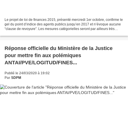
Le projet de loi de finances 2015, présenté mercredi 1er octobre, confirme le
gel du point d’indice des agents publics jusqu’en 2017 et n’évoque aucune
“clause de revoyure”. Les mesures catégorielles seront par ailleurs très
fortement réduites jusqu’à...
Réponse officielle du Ministère de la Justice
pour mettre fin aux polémiques
ANTAI/PVE/LOGITUD/FINES...
Publié le 24/03/2020 à 19:02
Par
SDPM