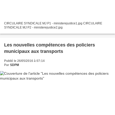
CIRCULAIRE SYNDICALE MJ P1 - ministerejustice1.jpg CIRCULAIRE
SYNDICALE MJ P2 - ministerejustice2.jpg
Les nouvelles compétences des policiers
municipaux aux transports
Publié le 26/05/2016 à 07:14
Par
SDPM