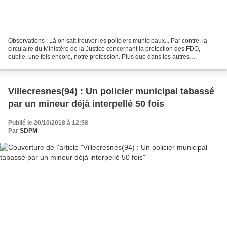
Observations : Là on sait trouver les policiers municipaux... Par contre, la
circulaire du Ministère de la Justice concernant la protection des FDO,
oublie, une fois encore, notre profession. Plus que dans les autres
gouvernements, manifestement, des...
Villecresnes(94) : Un policier municipal tabassé
par un mineur déjà interpellé 50 fois
Publié le 20/10/2018 à 12:58
Par
SDPM