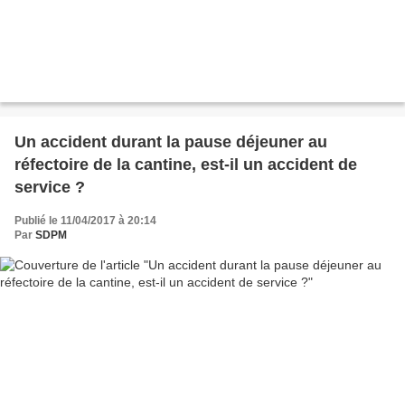
Un accident durant la pause déjeuner au
réfectoire de la cantine, est-il un accident de
service ?
Publié le 11/04/2017 à 20:14
Par
SDPM