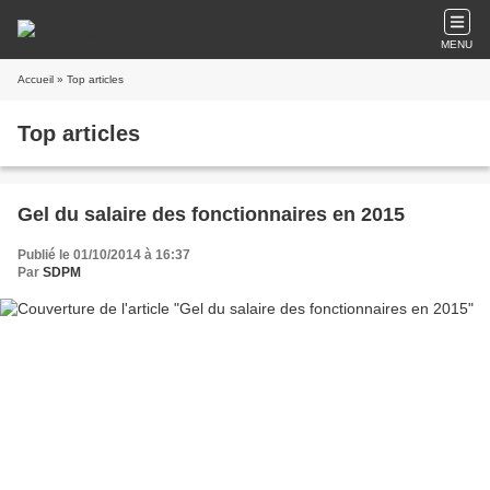
MENU
Accueil
» Top articles
Top articles
Gel du salaire des fonctionnaires en 2015
Publié le 01/10/2014 à 16:37
Par
SDPM