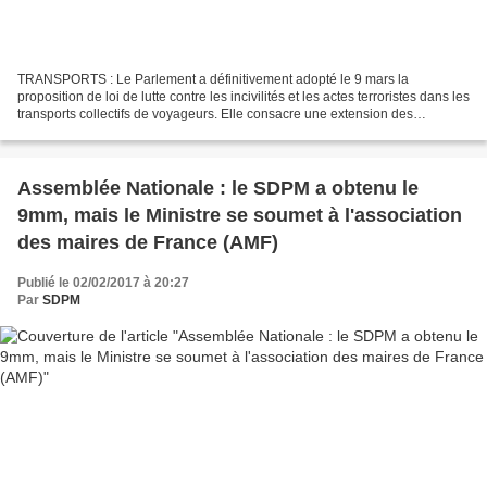
TRANSPORTS : Le Parlement a définitivement adopté le 9 mars la
proposition de loi de lutte contre les incivilités et les actes terroristes dans les
transports collectifs de voyageurs. Elle consacre une extension des
compétences matérielles et territoriales...
Assemblée Nationale : le SDPM a obtenu le
9mm, mais le Ministre se soumet à l'association
des maires de France (AMF)
Publié le 02/02/2017 à 20:27
Par
SDPM