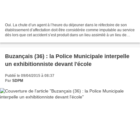
Oui. La chute d’un agent à l’heure du déjeuner dans le réfectoire de son
établissement d’affectation doit être considérée comme imputable au service
dès lors que cet accident s’est produit dans un lieu assimilé à un lieu de
travail et pendant une activité...
Buzançais (36) : la Police Municipale interpelle
un exhibitionniste devant l'école
Publié le 09/04/2015 à 08:37
Par
SDPM