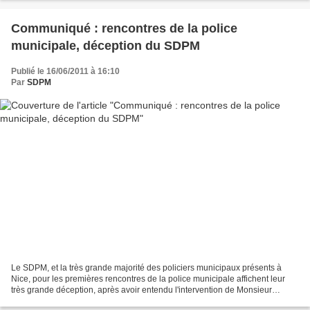
Communiqué : rencontres de la police
municipale, déception du SDPM
Publié le 16/06/2011 à 16:10
Par
SDPM
Le SDPM, et la très grande majorité des policiers municipaux présents à
Nice, pour les premières rencontres de la police municipale affichent leur
très grande déception, après avoir entendu l'intervention de Monsieur
GUEANT, Ministre de l'Intérieur. En...