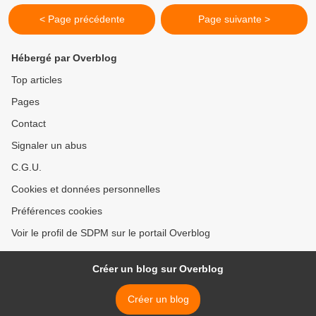
< Page précédente
Page suivante >
Hébergé par Overblog
Top articles
Pages
Contact
Signaler un abus
C.G.U.
Cookies et données personnelles
Préférences cookies
Voir le profil de SDPM sur le portail Overblog
Créer un blog sur Overblog
Créer un blog