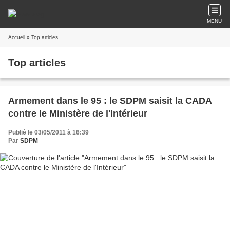
MENU
Accueil
» Top articles
Top articles
Armement dans le 95 : le SDPM saisit la CADA
contre le Ministère de l'Intérieur
Publié le 03/05/2011 à 16:39
Par
SDPM