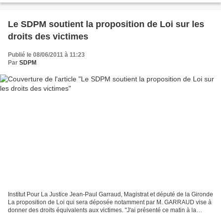
Le SDPM soutient la proposition de Loi sur les
droits des victimes
Publié le 08/06/2011 à 11:23
Par
SDPM
Institut Pour La Justice Jean-Paul Garraud, Magistrat et député de la Gironde
La proposition de Loi qui sera déposée notamment par M. GARRAUD vise à
donner des droits équivalents aux victimes. "J'ai présenté ce matin à la
presse la proposition de loi...