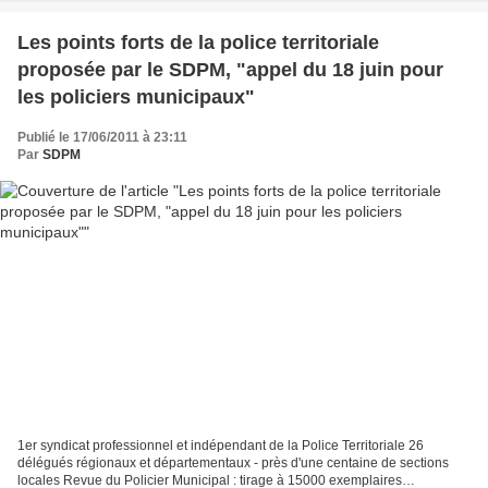
Les points forts de la police territoriale
proposée par le SDPM, "appel du 18 juin pour
les policiers municipaux"
Publié le 17/06/2011 à 23:11
Par
SDPM
1er syndicat professionnel et indépendant de la Police Territoriale 26
délégués régionaux et départementaux - près d'une centaine de sections
locales Revue du Policier Municipal : tirage à 15000 exemplaires