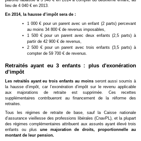
lieu de 4 040 € en 2013.
En 2014, la hausse d’impôt sera de :
1 000 € pour un parent avec un enfant (2 parts) percevant
au moins 34 800 € de revenus imposables,
1 500 € pour un parent avec deux enfants (2,5 parts) à
partir de 42 900 € de revenus,
2 500 € pour un parent avec trois enfants (3,5 parts) à
compter de 59 700 € de revenus.
Retraités ayant eu 3 enfants : plus d'exonération
d’impôt
Les retraités ayant eu trois enfants au moins
seront aussi soumis à
la hausse d’impôt, car l’exonération d’impôt sur le revenu applicable
aux majorations de retraite est supprimée. Ces recettes
supplémentaires contribueront au financement de la réforme des
retraites.
Tous les régimes de retraite de base, sauf la Caisse nationale
d’assurance vieillesse des professions libérales (CnavPL), et la plupart
des régimes complémentaires attribuent aux assurés ayant élevé trois
enfants ou plus
une majoration de droits, proportionnelle au
montant de leur pension.