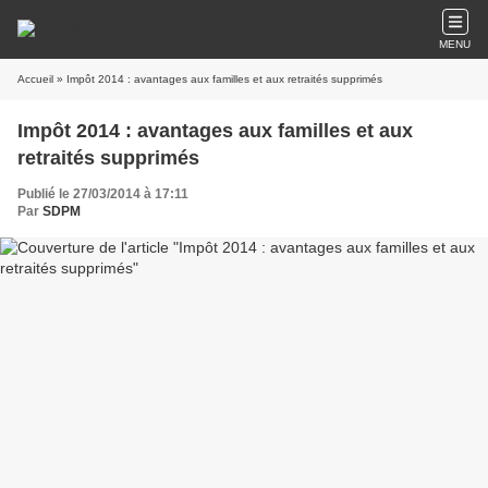
MENU
Accueil
» Impôt 2014 : avantages aux familles et aux retraités supprimés
Impôt 2014 : avantages aux familles et aux
retraités supprimés
Publié le 27/03/2014 à 17:11
Par
SDPM