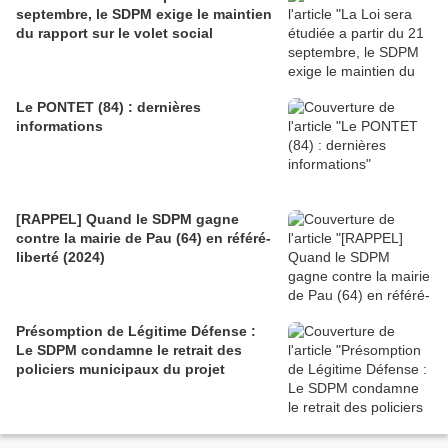
septembre, le SDPM exige le maintien
du rapport sur le volet social
Le PONTET (84) : dernières
informations
[RAPPEL] Quand le SDPM gagne
contre la mairie de Pau (64) en référé-
liberté (2024)
Présomption de Légitime Défense :
Le SDPM condamne le retrait des
policiers municipaux du projet