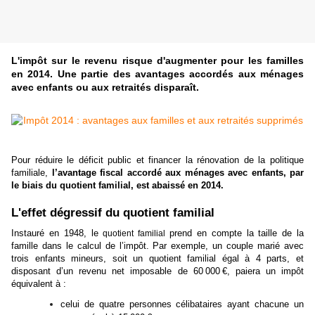
L'impôt sur le revenu risque d'augmenter pour les familles
en 2014. Une partie des avantages accordés aux ménages
avec enfants ou aux retraités disparaît.
Pour réduire le déficit public et financer la rénovation de la politique
familiale,
l’avantage fiscal accordé aux ménages
avec enfants
, par
le biais du quotient familial, est abaissé en 2014.
L'effet dégressif du quotient familial
Instauré en 1948, le
prend en compte la taille de la
quotient familial
famille dans le calcul de l’impôt. Par exemple, un couple marié avec
trois enfants mineurs, soit un quotient familial égal à 4 parts, et
disposant d’un revenu net imposable de 60 000 €, paiera un impôt
équivalent à :
celui de quatre personnes célibataires ayant chacune un