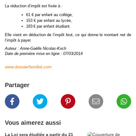
La réduction d’impôt est fixée à :
61 € par enfant au collège,
153 € par enfant au lycée,
183 € par enfant étudiant.
Elle vient en déduction de l’impôt brut, ce qui donne le montant net de
l’impôt à payer.
Auteur : Anne-Gaëlle Nicolas-Koch
Date de première mise en ligne : 07/03/2014
www.dossierfamilial.com
Partager
Vous aimerez aussi
La Loi sera étudiée a partir du 21