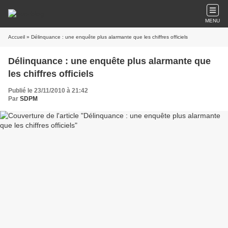
MENU
Accueil
» Délinquance : une enquête plus alarmante que les chiffres officiels
Délinquance : une enquête plus alarmante que
les chiffres officiels
Publié le 23/11/2010 à 21:42
Par
SDPM