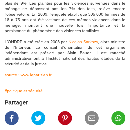
plus de 9%. Les plaintes pour les violences survenues dans le
ménage ne dépassent pas les 7% des faits, relève encore
l'observatoire. En 2009, l'enquête établit que 305 000 femmes de
18 à 75 ans ont été victimes de ces mêmes violences dans le
ménage, montrant une nouvelle fois l'importance et la
persistance du phénomène des violences familiales.
L'ONDRP a été créé en 2003 par
Nicolas Sarkozy
, alors ministre
de l'Intérieur. Le conseil d'orientation de cet organisme
indépendant est présidé par Alain Bauer. Il est rattaché
administrativement à l'Institut national des hautes études de la
sécurité et de la justice.
source : www.leparisien.fr
#politique et sécurité
Partager