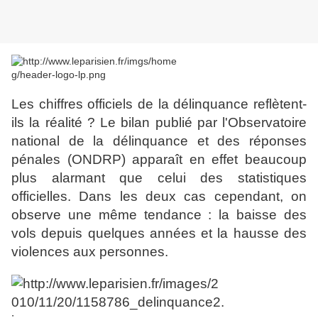
Les chiffres officiels de la délinquance reflètent-
ils la réalité ? Le bilan publié par l'Observatoire
national de la délinquance et des réponses
pénales (ONDRP) apparaît en effet beaucoup
plus alarmant que celui des statistiques
officielles. Dans les deux cas cependant, on
observe une même tendance : la baisse des
vols depuis quelques années et la hausse des
violences aux personnes.