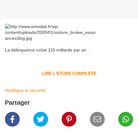
La délinquance coûte 115 milliards par an :
LIRE L'ETUDE COMPLETE
#politique et sécurité
Partager