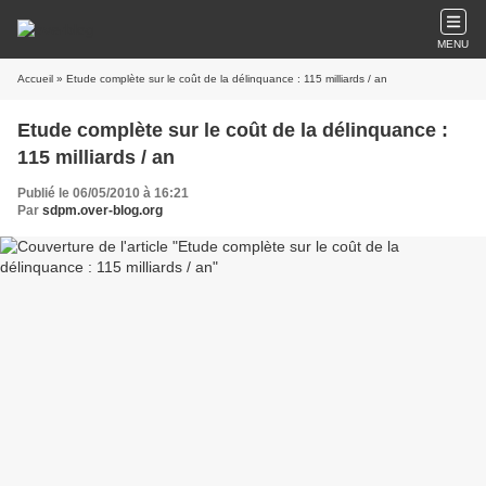
MENU
Accueil
» Etude complète sur le coût de la délinquance : 115 milliards / an
Etude complète sur le coût de la délinquance :
115 milliards / an
Publié le 06/05/2010 à 16:21
Par
sdpm.over-blog.org