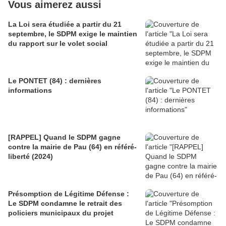
Vous aimerez aussi
La Loi sera étudiée a partir du 21
septembre, le SDPM exige le maintien
du rapport sur le volet social
Le PONTET (84) : dernières
informations
[RAPPEL] Quand le SDPM gagne
contre la mairie de Pau (64) en référé-
liberté (2024)
Présomption de Légitime Défense :
Le SDPM condamne le retrait des
policiers municipaux du projet