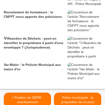
Recrutement de formateurs : le
CNFPT nous apporte des précisions
💡Abandon de Déchets : peut-on
identifier le propriétaire à partir d'une
enveloppe ? (Jurisprudence)
Var-Matin : le Policier Municipal aux
mains d'or
< Position du SDPM :
Police municipale : la
avertissement
proposition de loi pour