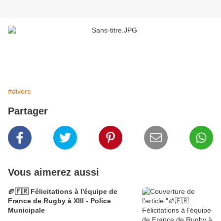
#divers
Partager
Vous aimerez aussi
🏉🇫🇷 Félicitations à l'équipe de
France de Rugby à XIII - Police
Municipale