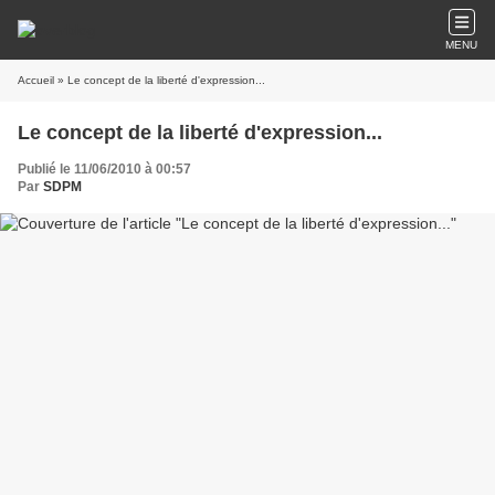
MENU
Accueil
» Le concept de la liberté d'expression...
Le concept de la liberté d'expression...
Publié le 11/06/2010 à 00:57
Par
SDPM