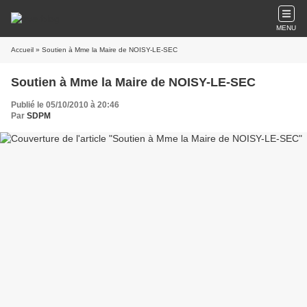
MENU
Accueil
» Soutien à Mme la Maire de NOISY-LE-SEC
Soutien à Mme la Maire de NOISY-LE-SEC
Publié le 05/10/2010 à 20:46
Par
SDPM