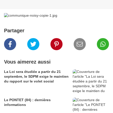
Partager
Vous aimerez aussi
La Loi sera étudiée a partir du 21
septembre, le SDPM exige le maintien
du rapport sur le volet social
Le PONTET (84) : dernières
informations