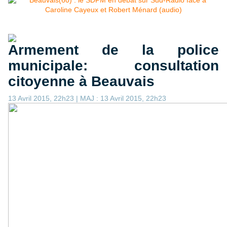
Armement de la police
municipale: consultation
citoyenne à Beauvais
13 Avril 2015, 22h23 | MAJ : 13 Avril 2015, 22h23