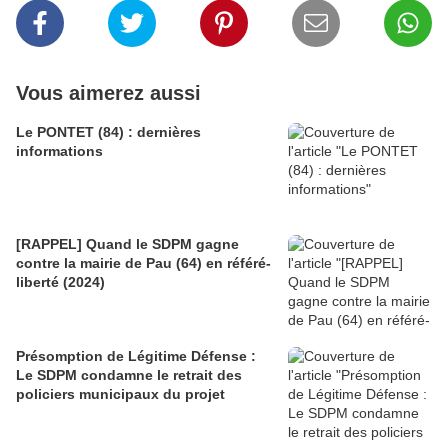
Vous aimerez aussi
Le PONTET (84) : dernières
informations
[RAPPEL] Quand le SDPM gagne
contre la mairie de Pau (64) en référé-
liberté (2024)
Présomption de Légitime Défense :
Le SDPM condamne le retrait des
policiers municipaux du projet