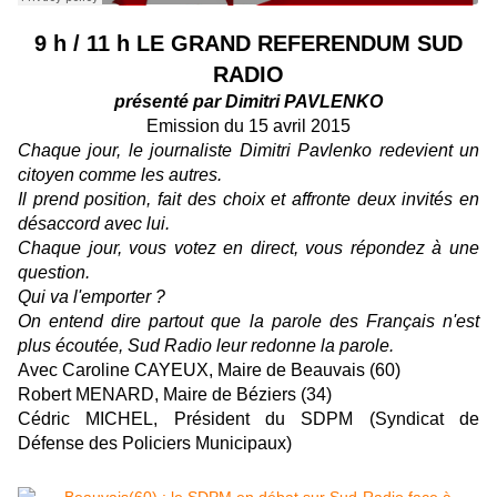
9 h / 11 h LE GRAND REFERENDUM SUD
RADIO
présenté par Dimitri PAVLENKO
Emission du 15 avril 2015
Chaque jour, le journaliste Dimitri Pavlenko redevient un
citoyen comme les autres.
Il prend position, fait des choix et affronte deux invités en
désaccord avec lui.
Chaque jour, vous votez en direct, vous répondez à une
question.
Qui va l'emporter ?
On entend dire partout que la parole des Français n'est
plus écoutée, Sud Radio leur redonne la parole.
Avec Caroline CAYEUX, Maire de Beauvais (60)
Robert MENARD, Maire de Béziers (34)
Cédric MICHEL, Président du SDPM (Syndicat de
Défense des Policiers Municipaux)