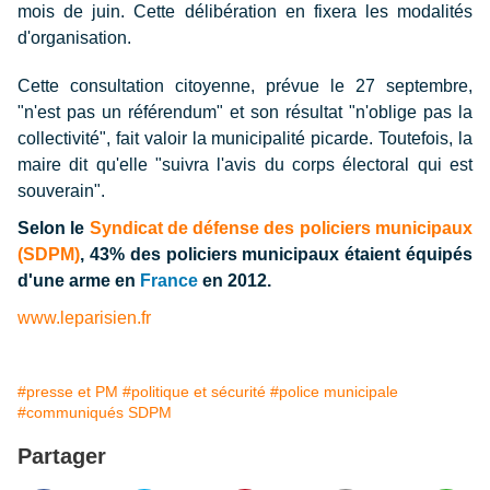
mois de juin. Cette délibération en fixera les modalités
d'organisation.
Cette consultation citoyenne, prévue le 27 septembre,
"n'est pas un référendum" et son résultat "n'oblige pas la
collectivité", fait valoir la municipalité picarde. Toutefois, la
maire dit qu'elle "suivra l'avis du corps électoral qui est
souverain".
Selon le
Syndicat de défense des policiers municipaux
(SDPM)
, 43% des policiers municipaux étaient équipés
d'une arme en
France
en 2012.
www.leparisien.fr
#presse et PM
#politique et sécurité
#police municipale
#communiqués SDPM
Partager