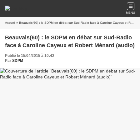
MENU
Accueil
» Beauvais(60) : le SDPM en débat sur Sud-Radio face à Caroline Cayeux et Robert Ménard (audio)
Beauvais(60) : le SDPM en débat sur Sud-Radio
face à Caroline Cayeux et Robert Ménard (audio)
Publié le 15/04/2015 à 10:42
Par
SDPM