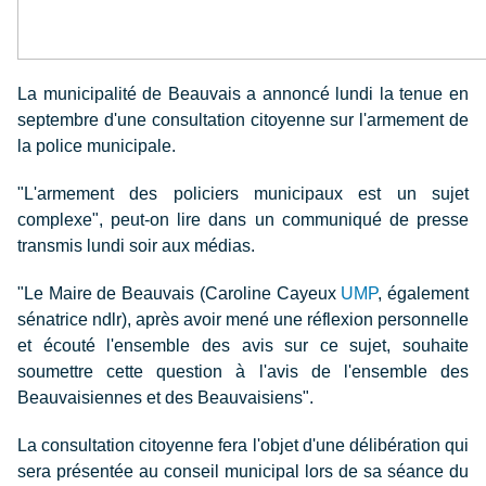
La municipalité de Beauvais a annoncé lundi la tenue en
septembre d'une consultation citoyenne sur l'armement de
la police municipale.
"L'armement des policiers municipaux est un sujet
complexe", peut-on lire dans un communiqué de presse
transmis lundi soir aux médias.
"Le Maire de Beauvais (Caroline Cayeux
UMP
, également
sénatrice ndlr), après avoir mené une réflexion personnelle
et écouté l'ensemble des avis sur ce sujet, souhaite
soumettre cette question à l'avis de l'ensemble des
Beauvaisiennes et des Beauvaisiens".
La consultation citoyenne fera l'objet d'une délibération qui
sera présentée au conseil municipal lors de sa séance du