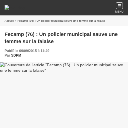
MENU
Accueil
» Fecamp (76) : Un policier municipal sauve une femme sur la falaise
Fecamp (76) : Un policier municipal sauve une
femme sur la falaise
Publié le 09/09/2015 à 11:49
Par
SDPM