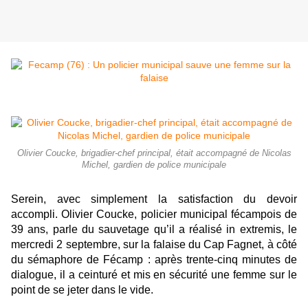
Olivier Coucke, brigadier-chef principal, était accompagné de Nicolas
Michel, gardien de police municipale
Serein, avec simplement la satisfaction du devoir
accompli. Olivier Coucke, policier municipal fécampois de
39 ans, parle du sauvetage qu’il a réalisé in extremis, le
mercredi 2 septembre, sur la falaise du Cap Fagnet, à côté
du sémaphore de Fécamp : après trente-cinq minutes de
dialogue, il a ceinturé et mis en sécurité une femme sur le
point de se jeter dans le vide.