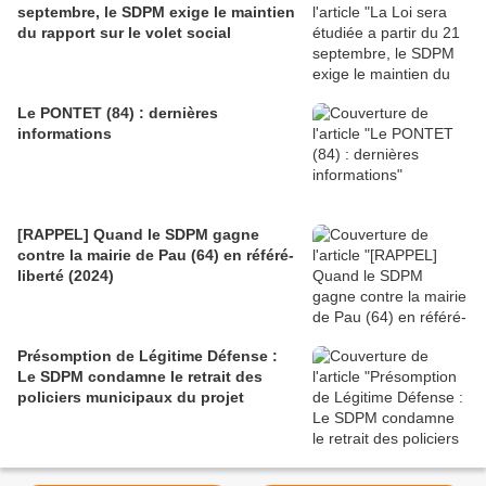
septembre, le SDPM exige le maintien
du rapport sur le volet social
Le PONTET (84) : dernières
informations
[RAPPEL] Quand le SDPM gagne
contre la mairie de Pau (64) en référé-
liberté (2024)
Présomption de Légitime Défense :
Le SDPM condamne le retrait des
policiers municipaux du projet