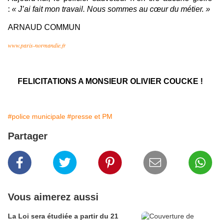
:
«
J’ai fait mon travail. Nous sommes au cœur du métier.
»
ARNAUD COMMUN
www.paris-normandie.fr
FELICITATIONS A MONSIEUR OLIVIER COUCKE !
#police municipale
#presse et PM
Partager
Vous aimerez aussi
La Loi sera étudiée a partir du 21