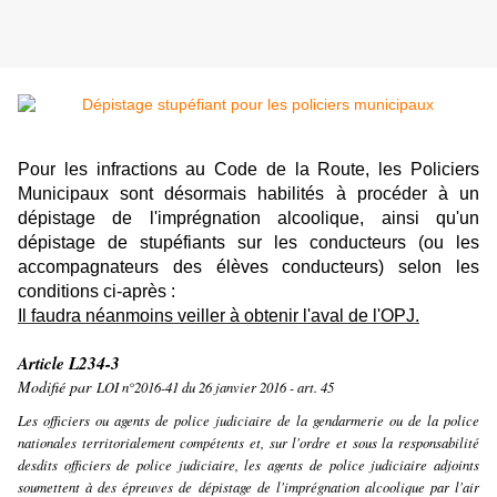
Pour les infractions au Code de la Route,
les Policiers
Municipaux sont désormais habilités à procéder à un
dépistage de l'imprégnation alcoolique, ainsi qu'un
dépistage de stupéfiants sur les conducteurs (ou les
accompagnateurs des élèves conducteurs) selon les
conditions ci-après :
Il faudra néanmoins veiller à obtenir l'aval de l'OPJ.
Article L234-3
Modifié par
LOI n°2016-41 du 26 janvier 2016 - art. 45
Les officiers ou agents de police judiciaire de la gendarmerie ou de la police
nationales territorialement compétents et, sur l'ordre et sous la responsabilité
desdits officiers de police judiciaire, les agents de police judiciaire adjoints
soumettent à des épreuves de dépistage de l'imprégnation alcoolique par l'air