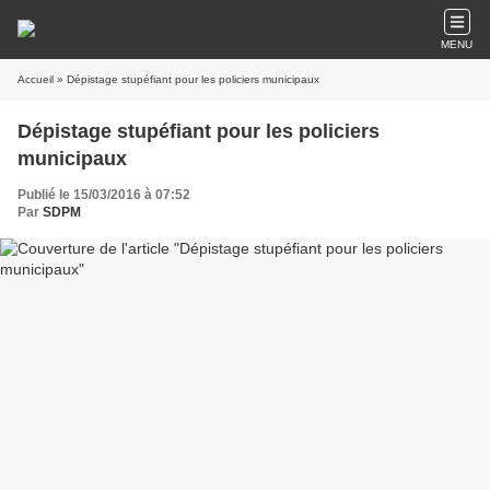
MENU
Accueil
» Dépistage stupéfiant pour les policiers municipaux
Dépistage stupéfiant pour les policiers
municipaux
Publié le 15/03/2016 à 07:52
Par
SDPM