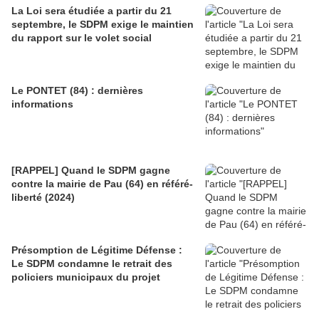
La Loi sera étudiée a partir du 21
septembre, le SDPM exige le maintien
du rapport sur le volet social
Le PONTET (84) : dernières
informations
[RAPPEL] Quand le SDPM gagne
contre la mairie de Pau (64) en référé-
liberté (2024)
Présomption de Légitime Défense :
Le SDPM condamne le retrait des
policiers municipaux du projet