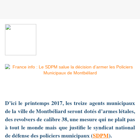
D’ici le printemps 2017, les treize agents municipaux
de la ville de Montbéliard seront dotés d’armes létales,
des revolvers de calibre 38, une mesure qui ne plaît pas
à tout le monde mais que justifie le syndicat national
de défense des policiers municipaux (
SDPM
).