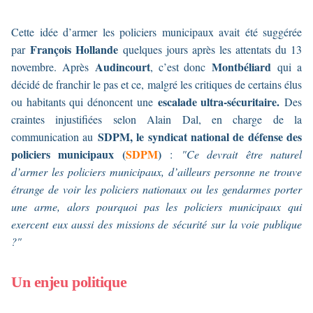
Cette idée d’armer les policiers municipaux avait été suggérée
François Hollande
par
quelques jours après les attentats du 13
Audincourt
Montbéliard
novembre. Après
, c’est donc
qui a
décidé de franchir le pas et ce, malgré les critiques de certains élus
escalade ultra-sécuritaire.
ou habitants qui dénoncent une
Des
craintes injustifiées selon Alain Dal, en charge de la
SDPM, le syndicat national de défense des
communication au
policiers municipaux (
SDPM
)
:
"Ce devrait être naturel
d’armer les policiers municipaux, d’ailleurs personne ne trouve
étrange de voir les policiers nationaux ou les gendarmes porter
une arme, alors pourquoi pas les policiers municipaux qui
exercent eux aussi des missions de sécurité sur la voie publique
?"
Un enjeu politique