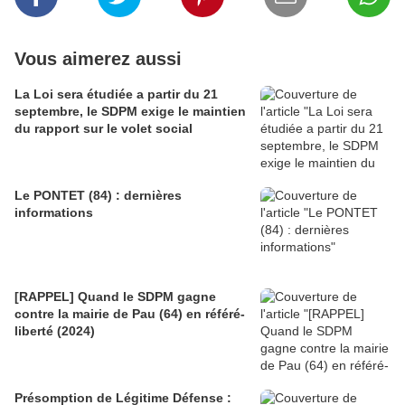
Vous aimerez aussi
La Loi sera étudiée a partir du 21
septembre, le SDPM exige le maintien
du rapport sur le volet social
Le PONTET (84) : dernières
informations
[RAPPEL] Quand le SDPM gagne
contre la mairie de Pau (64) en référé-
liberté (2024)
Présomption de Légitime Défense :