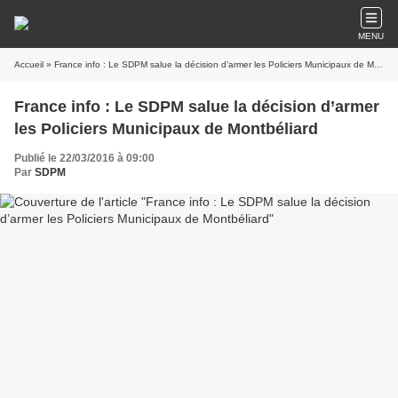
MENU
Accueil
» France info : Le SDPM salue la décision d’armer les Policiers Municipaux de Montbéliard
France info : Le SDPM salue la décision d’armer
les Policiers Municipaux de Montbéliard
Publié le 22/03/2016 à 09:00
Par
SDPM