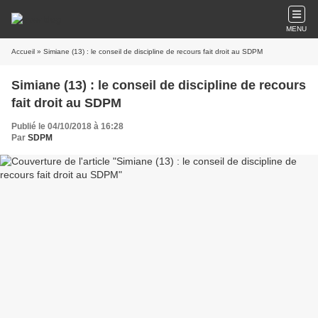
MENU
Accueil
» Simiane (13) : le conseil de discipline de recours fait droit au SDPM
Simiane (13) : le conseil de discipline de recours
fait droit au SDPM
Publié le 04/10/2018 à 16:28
Par
SDPM