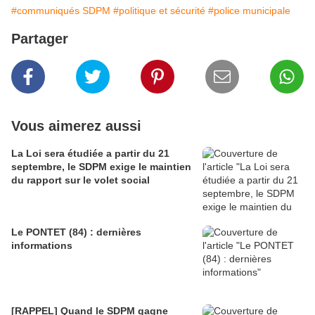
#communiqués SDPM
#politique et sécurité
#police municipale
Partager
Vous aimerez aussi
La Loi sera étudiée a partir du 21
septembre, le SDPM exige le maintien
du rapport sur le volet social
Le PONTET (84) : dernières
informations
[RAPPEL] Quand le SDPM gagne