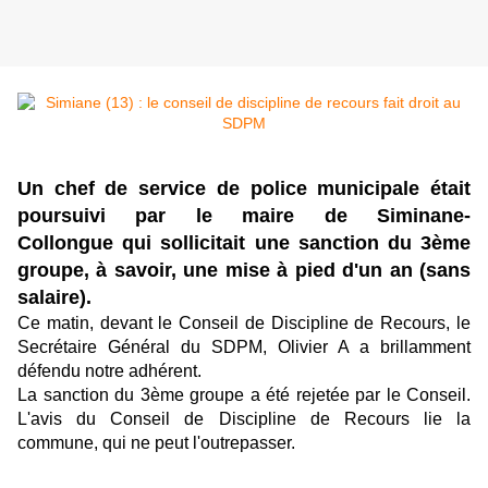
Un chef de service de police municipale était
poursuivi par le maire de Siminane-
Collongue qui sollicitait une sanction du 3ème
groupe, à savoir, une mise à pied d'un an (sans
salaire).
Ce matin, devant le Conseil de Discipline de Recours, le
Secrétaire Général du SDPM, Olivier A a brillamment
défendu notre adhérent.
La sanction du 3ème groupe a été rejetée par le Conseil.
L'avis du Conseil de Discipline de Recours lie la
commune, qui ne peut l'outrepasser.