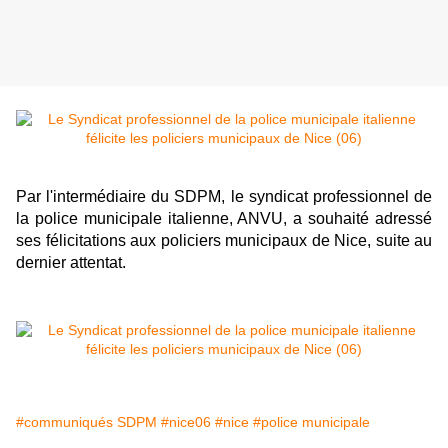
Par l'intermédiaire du SDPM, le syndicat professionnel de
la police municipale italienne, ANVU, a souhaité adressé
ses félicitations aux policiers municipaux de Nice, suite au
dernier attentat.
#communiqués SDPM
#nice06
#nice
#police municipale