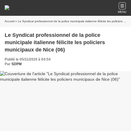
MENU
Accueil
» Le Syndicat professionnel de la police municipale italienne félicite les policiers municipaux de Nice (06)
Le Syndicat professionnel de la police
municipale italienne félicite les policiers
municipaux de Nice (06)
Publié le 05/11/2020 à 04:54
Par
SDPM