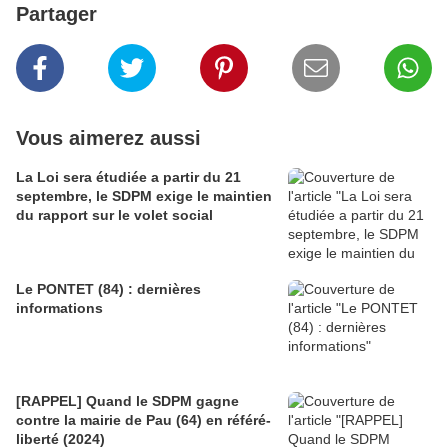
Partager
Vous aimerez aussi
La Loi sera étudiée a partir du 21
septembre, le SDPM exige le maintien
du rapport sur le volet social
Le PONTET (84) : dernières
informations
[RAPPEL] Quand le SDPM gagne
contre la mairie de Pau (64) en référé-
liberté (2024)