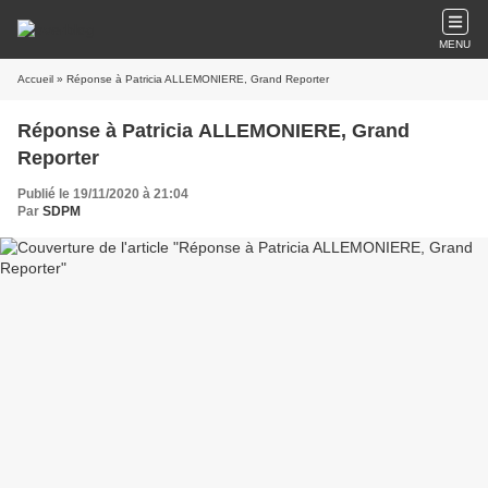
MENU
Accueil
» Réponse à Patricia ALLEMONIERE, Grand Reporter
Réponse à Patricia ALLEMONIERE, Grand
Reporter
Publié le 19/11/2020 à 21:04
Par
SDPM