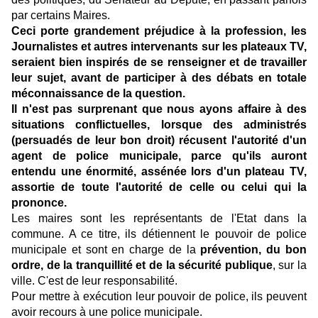
par certains Maires.
Ceci porte grandement préjudice à la profession, les
Journalistes et autres intervenants sur les plateaux TV,
seraient bien inspirés de se renseigner et de travailler
leur sujet, avant de participer à des débats en totale
méconnaissance de la question.
Il n'est pas surprenant que nous ayons affaire à des
situations conflictuelles, lorsque des administrés
(persuadés de leur bon droit) récusent l'autorité d'un
agent de police municipale, parce qu'ils auront
entendu une énormité, assénée lors d'un plateau TV,
assortie de toute l'autorité de celle ou celui qui la
prononce.
Les maires sont les représentants de l'Etat dans la
commune. A ce titre, ils détiennent le pouvoir de police
municipale et sont en charge de la
prévention, du bon
ordre, de la tranquillité et de la sécurité publique
, sur la
ville. C'est de leur responsabilité.
Pour mettre à exécution leur pouvoir de police, ils peuvent
avoir recours à une police municipale.