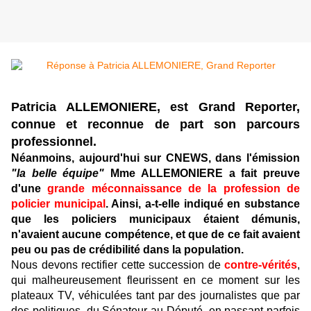
Patricia ALLEMONIERE, est Grand Reporter,
connue et reconnue de part son parcours
professionnel.
Néanmoins, aujourd'hui sur CNEWS, dans l'émission
"la belle équipe"
Mme ALLEMONIERE a fait preuve
d'une
grande méconnaissance de la profession de
policier municipal
. Ainsi, a-t-elle indiqué en substance
que les policiers municipaux étaient démunis,
n'avaient aucune compétence, et que de ce fait avaient
peu ou pas de crédibilité dans la population.
Nous devons rectifier cette succession de
contre-vérités
,
qui malheureusement fleurissent en ce moment sur les
plateaux TV, véhiculées tant par des journalistes que par
des politiques, du Sénateur au Député, en passant parfois