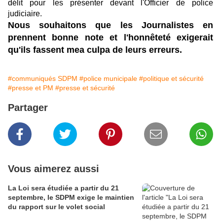
délit pour les présenter devant l'Officier de police
judiciaire.
Nous souhaitons que les Journalistes en
prennent bonne note et l'honnêteté exigerait
qu'ils fassent mea culpa de leurs erreurs.
#communiqués SDPM
#police municipale
#politique et sécurité
#presse et PM
#presse et sécurité
Partager
Vous aimerez aussi
La Loi sera étudiée a partir du 21
septembre, le SDPM exige le maintien
du rapport sur le volet social