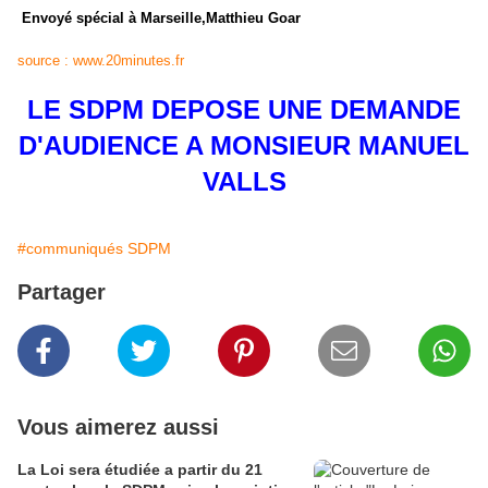
Envoyé spécial à Marseille,Matthieu Goar
source : www.20minutes.fr
LE SDPM DEPOSE UNE DEMANDE
D'AUDIENCE A MONSIEUR MANUEL
VALLS
#communiqués SDPM
Partager
Vous aimerez aussi
La Loi sera étudiée a partir du 21