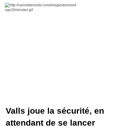
Valls joue la sécurité, en
attendant de se lancer