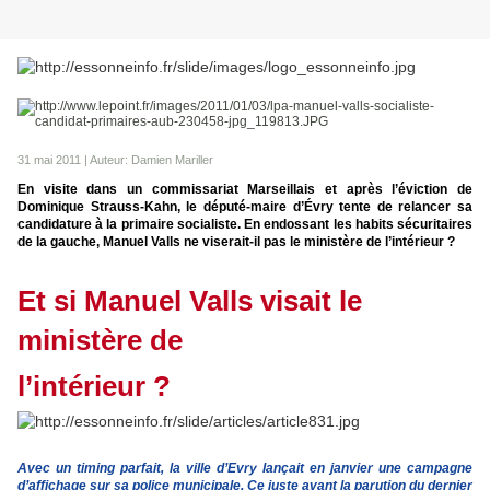
31 mai 2011 | Auteur:
Damien Mariller
En visite dans un commissariat Marseillais et après l’éviction de
Dominique Strauss-Kahn, le député-maire d’Évry tente de relancer sa
candidature à la primaire socialiste. En endossant les habits sécuritaires
de la gauche, Manuel Valls ne viserait-il pas le ministère de l’intérieur ?
Et si Manuel Valls visait le
ministère de
l’intérieur ?
Avec un timing parfait, la ville d’Evry lançait en janvier une campagne
d’affichage sur sa police municipale. Ce juste avant la parution du dernier