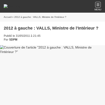
MENU
Accueil
» 2012 à gauche : VALLS, Ministre de l'Intérieur ?
2012 à gauche : VALLS, Ministre de l'Intérieur ?
Publié le 31/05/2011 à 21:45
Par
SDPM