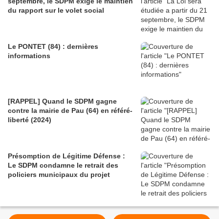
septembre, le SDPM exige le maintien
du rapport sur le volet social
Le PONTET (84) : dernières
informations
[RAPPEL] Quand le SDPM gagne
contre la mairie de Pau (64) en référé-
liberté (2024)
Présomption de Légitime Défense :
Le SDPM condamne le retrait des
policiers municipaux du projet