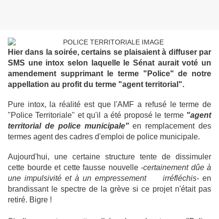
Hier dans la soirée, certains se plaisaient à diffuser par
SMS une intox selon laquelle le Sénat aurait voté un
amendement supprimant le terme "Police" de notre
appellation au profit du terme "agent territorial".
Pure intox, la réalité est que l'AMF a refusé le terme de
"Police Territoriale" et qu'il a été proposé le terme
"agent
territorial de police municipale"
en remplacement des
termes agent des cadres d'emploi de police municipale.
Aujourd'hui, une certaine structure tente de dissimuler
cette bourde et cette fausse nouvelle
-certainement dûe à
une impulsivité et à un empressement irréfléchis-
en
brandissant le spectre de la grève si ce projet n'était pas
retiré. Bigre !