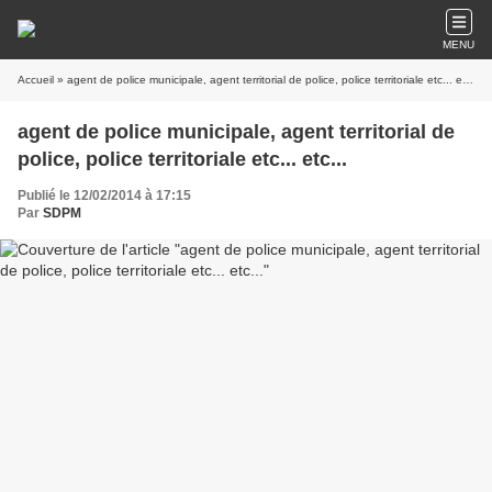
MENU
Accueil
» agent de police municipale, agent territorial de police, police territoriale etc... etc...
agent de police municipale, agent territorial de
police, police territoriale etc... etc...
Publié le 12/02/2014 à 17:15
Par
SDPM