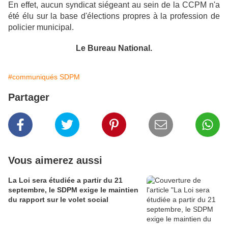
En effet, aucun syndicat siégeant au sein de la CCPM n'a
été élu sur la base d'élections propres à la profession de
policier municipal.
Le Bureau National.
#communiqués SDPM
Partager
Vous aimerez aussi
La Loi sera étudiée a partir du 21
septembre, le SDPM exige le maintien
du rapport sur le volet social