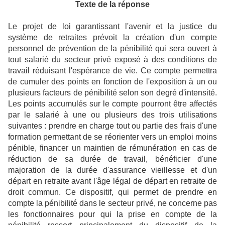
Texte de la réponse
Le projet de loi garantissant l'avenir et la justice du
système de retraites prévoit la création d'un compte
personnel de prévention de la pénibilité qui sera ouvert à
tout salarié du secteur privé exposé à des conditions de
travail réduisant l'espérance de vie. Ce compte permettra
de cumuler des points en fonction de l'exposition à un ou
plusieurs facteurs de pénibilité selon son degré d'intensité.
Les points accumulés sur le compte pourront être affectés
par le salarié à une ou plusieurs des trois utilisations
suivantes : prendre en charge tout ou partie des frais d'une
formation permettant de se réorienter vers un emploi moins
pénible, financer un maintien de rémunération en cas de
réduction de sa durée de travail, bénéficier d'une
majoration de la durée d'assurance vieillesse et d'un
départ en retraite avant l'âge légal de départ en retraite de
droit commun. Ce dispositif, qui permet de prendre en
compte la pénibilité dans le secteur privé, ne concerne pas
les fonctionnaires pour qui la prise en compte de la