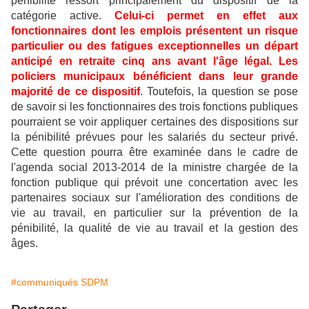
pénibilité ressort principalement du dispositif de la
catégorie active.
C
elui-ci permet en effet aux
fonctionnaires dont les emplois présentent un risque
particulier ou des fatigues exceptionnelles un départ
anticipé en retraite cinq ans avant l'âge légal. Les
policiers municipaux bénéficient dans leur grande
majorité de ce dispositif
. Toutefois, la question se pose
de savoir si les fonctionnaires des trois fonctions publiques
pourraient se voir appliquer certaines des dispositions sur
la pénibilité prévues pour les salariés du secteur privé.
Cette question pourra être examinée dans le cadre de
l'agenda social 2013-2014 de la ministre chargée de la
fonction publique qui prévoit une concertation avec les
partenaires sociaux sur l'amélioration des conditions de
vie au travail, en particulier sur la prévention de la
pénibilité, la qualité de vie au travail et la gestion des
âges.
#communiqués SDPM