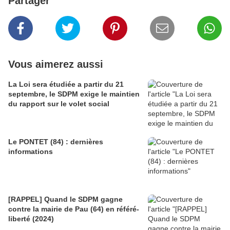
Partager
Vous aimerez aussi
La Loi sera étudiée a partir du 21
septembre, le SDPM exige le maintien
du rapport sur le volet social
Le PONTET (84) : dernières
informations
[RAPPEL] Quand le SDPM gagne
contre la mairie de Pau (64) en référé-
liberté (2024)