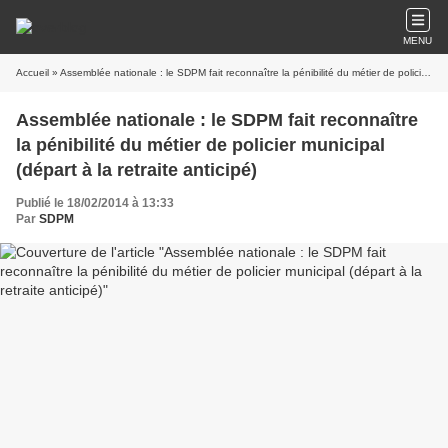
MENU
Accueil
» Assemblée nationale : le SDPM fait reconnaître la pénibilité du métier de policier municipal (départ à la retraite anticipé)
Assemblée nationale : le SDPM fait reconnaître
la pénibilité du métier de policier municipal
(départ à la retraite anticipé)
Publié le 18/02/2014 à 13:33
Par
SDPM