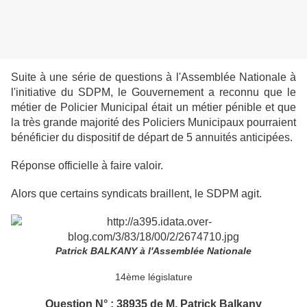
Suite à une série de questions à l'Assemblée Nationale à
l'initiative du SDPM, le Gouvernement a reconnu que le
métier de Policier Municipal était un métier pénible et que
la très grande majorité des Policiers Municipaux pourraient
bénéficier du dispositif de départ de 5 annuités anticipées.
Réponse officielle à faire valoir.
Alors que certains syndicats braillent, le SDPM agit.
Patrick BALKANY à l'Assemblée Nationale
14ème législature
Question N° : 38935 de M. Patrick Balkany