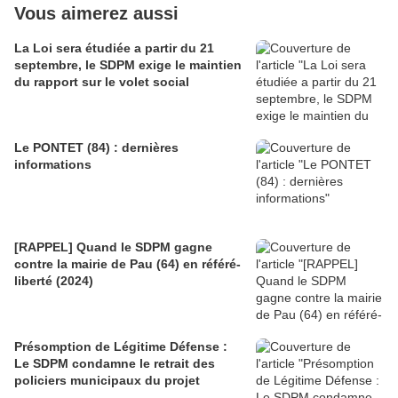
Vous aimerez aussi
La Loi sera étudiée a partir du 21
septembre, le SDPM exige le maintien
du rapport sur le volet social
Le PONTET (84) : dernières
informations
[RAPPEL] Quand le SDPM gagne
contre la mairie de Pau (64) en référé-
liberté (2024)
Présomption de Légitime Défense :
Le SDPM condamne le retrait des
policiers municipaux du projet