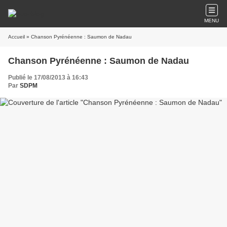
MENU
Accueil
» Chanson Pyrénéenne : Saumon de Nadau
Chanson Pyrénéenne : Saumon de Nadau
Publié le 17/08/2013 à 16:43
Par
SDPM