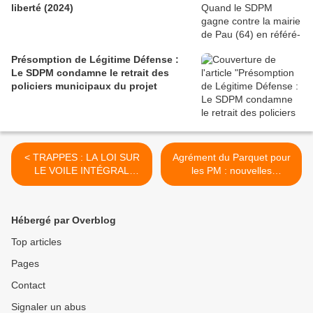
liberté (2024)
Présomption de Légitime Défense :
Le SDPM condamne le retrait des
policiers municipaux du projet
< TRAPPES : LA LOI SUR
Agrément du Parquet pour
LE VOILE INTÉGRAL
les PM : nouvelles
REMISE EN CAUSE
dispositions >
Hébergé par Overblog
Top articles
Pages
Contact
Signaler un abus