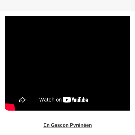
En Gascon Pyrénéen