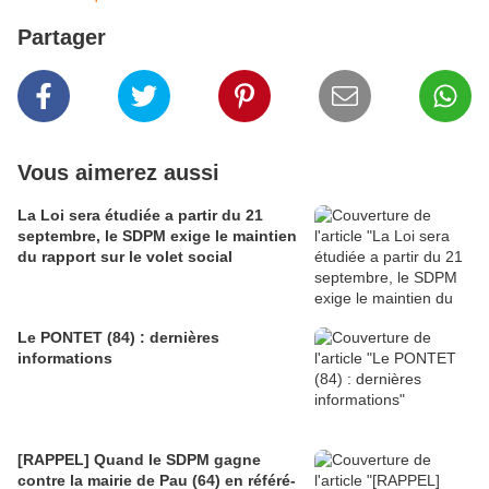
Partager
Vous aimerez aussi
La Loi sera étudiée a partir du 21
septembre, le SDPM exige le maintien
du rapport sur le volet social
Le PONTET (84) : dernières
informations
[RAPPEL] Quand le SDPM gagne
contre la mairie de Pau (64) en référé-