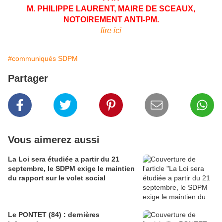
M. PHILIPPE LAURENT, MAIRE DE SCEAUX,
NOTOIREMENT ANTI-PM.
lire ici
#communiqués SDPM
Partager
Vous aimerez aussi
La Loi sera étudiée a partir du 21
septembre, le SDPM exige le maintien
du rapport sur le volet social
Le PONTET (84) : dernières