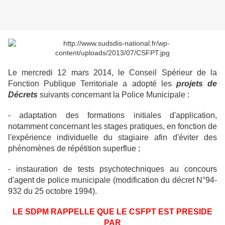
Le mercredi 12 mars 2014, le Conseil Spérieur de la
Fonction Publique Territoriale a adopté les
projets de
Décrets
suivants concernant la Police Municipale :
- adaptation des formations initiales d'application,
notamment concernant les stages pratiques, en fonction de
l'expérience individuelle du stagiaire afin d'éviter des
phénomènes de répétition superflue ;
- instauration de tests psychotechniques au concours
d'agent de police municipale (modification du décret N°94-
932 du 25 octobre 1994).
LE SDPM RAPPELLE QUE LE CSFPT EST PRESIDE
PAR