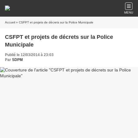
MENU
Accueil
» CSFPT et projets de décrets sur la Police Municipale
CSFPT et projets de décrets sur la Police
Municipale
Publié le 12/03/2014 à 23:03
Par
SDPM