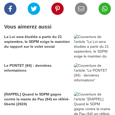
Vous aimerez aussi
La Loi sera étudiée a partir du 21
septembre, le SDPM exige le maintien
du rapport sur le volet social
Le PONTET (84) : dernières
informations
[RAPPEL] Quand le SDPM gagne
contre la mairie de Pau (64) en référé-
liberté (2024)