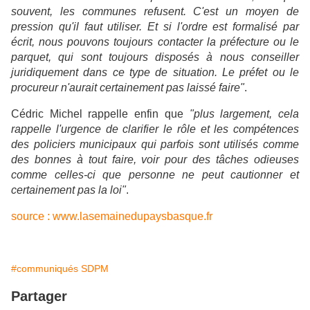
souvent, les communes refusent. C'est un moyen de
pression qu'il faut utiliser. Et si l'ordre est formalisé par
écrit, nous pouvons toujours contacter la préfecture ou le
parquet, qui sont toujours disposés à nous conseiller
juridiquement dans ce type de situation. Le préfet ou le
procureur n'aurait certainement pas laissé faire"
.
Cédric Michel rappelle enfin que
"plus largement, cela
rappelle l'urgence de clarifier le rôle et les compétences
des policiers municipaux qui parfois sont utilisés comme
des bonnes à tout faire, voir pour des tâches odieuses
comme celles-ci que personne ne peut cautionner et
certainement pas la loi"
.
source : www.lasemainedupaysbasque.fr
#communiqués SDPM
Partager