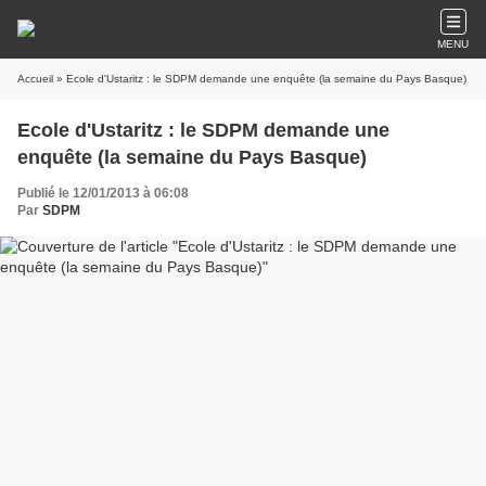
MENU
Accueil
» Ecole d'Ustaritz : le SDPM demande une enquête (la semaine du Pays Basque)
Ecole d'Ustaritz : le SDPM demande une
enquête (la semaine du Pays Basque)
Publié le 12/01/2013 à 06:08
Par
SDPM