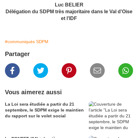
Luc BELIER
Délégation du SDPM très majoritaire dans le Val d'Oise
et l'IDF
#communiqués SDPM
Partager
Vous aimerez aussi
La Loi sera étudiée a partir du 21
septembre, le SDPM exige le maintien
du rapport sur le volet social