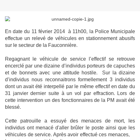
En date du 11 février 2014 à 11h00, la Police Municipale
effectue un relevé de véhicules en stationnement abusifs
sur le secteur de la Fauconnière.
Regagnant le véhicule de service l’effectif se retrouve
encerclé par une dizaine d’individus porteurs de capuches
et de bonnets avec une attitude hostile. Sur la dizaine
d’individus nous reconnaitrons formellement 3 individus
dont un avait été interpellé par le même effectif en date du
31 janvier dernier suite à un vol par effraction. Lors de
cette intervention un des fonctionnaires de la PM avait été
blessé.
Cette patrouille a essuyé des menaces de mort, les
individus ont menacé d'aller brûler le poste ainsi que les
véhicules de service. Après avoir effectué ces menaces,