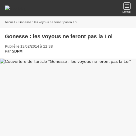
MENU
Accueil
» Gonesse : les voyous ne feront pas la Loi
Gonesse : les voyous ne feront pas la Loi
Publié le 13/02/2014 à 12:38
Par
SDPM