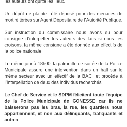
les auteurs ont quitté les lieux.
Un dépôt de plainte été déposé pour des menaces de
mort réitérées sur Agent Dépositaire de l’Autorité Publique.
Sur instruction du commissaire nous avons eu pour
consigne d’interpeller les auteurs des faits si nous les
croisons, la même consigne a été donnée aux effectifs de
la police nationale.
Le même jour à 18h00, la patrouille de soirée de la Police
Municipale assure une intervention dans un hall sur le
même secteur avec un effectif de la BAC et procède à
l’interpellation de deux des individus recherchés.
Le Chef de Service et le SDPM félicitent toute l'équipe
de la Police Municipale de GONESSE car ils ne
baisserons pas les bras, la rue, les quartiers nous
appartiennent, et non aux délinquants, trafiquants et
autres.