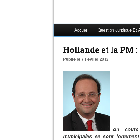
Accueil
Question Juridique Et 
Hollande et la PM : 
Publié le 7 Février 2012
"Au cours
municipales se sont fortement