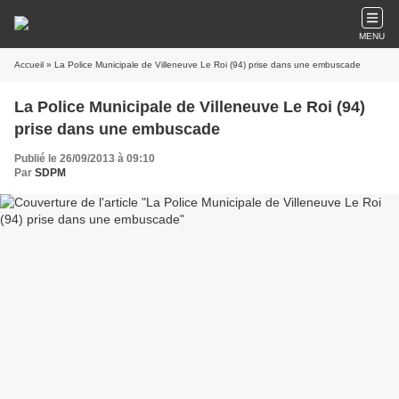
MENU
Accueil
» La Police Municipale de Villeneuve Le Roi (94) prise dans une embuscade
La Police Municipale de Villeneuve Le Roi (94)
prise dans une embuscade
Publié le 26/09/2013 à 09:10
Par
SDPM