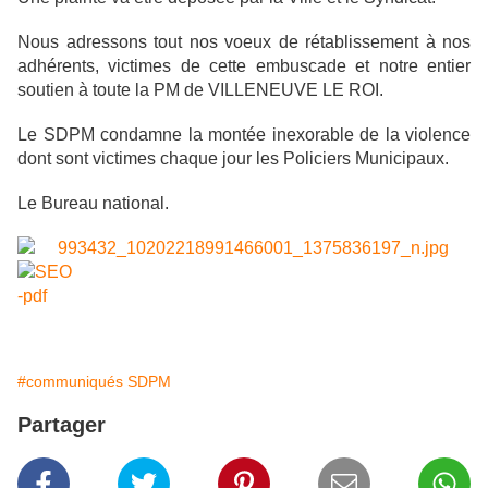
Nous adressons tout nos voeux de rétablissement à nos
adhérents, victimes de cette embuscade et notre entier
soutien à toute la PM de VILLENEUVE LE ROI.
Le SDPM condamne la montée inexorable de la violence
dont sont victimes chaque jour les Policiers Municipaux.
Le Bureau national.
#communiqués SDPM
Partager