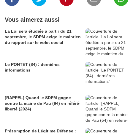
Vous aimerez aussi
La Loi sera étudiée a partir du 21
septembre, le SDPM exige le maintien
du rapport sur le volet social
Le PONTET (84) : dernières
informations
[RAPPEL] Quand le SDPM gagne
contre la mairie de Pau (64) en référé-
liberté (2024)
Présomption de Légitime Défense :