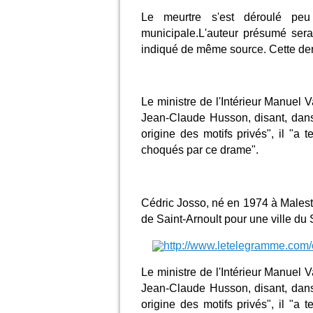
Le meurtre s'est déroulé pe
municipale.L'auteur présumé serai
indiqué de même source. Cette der
Le ministre de l'Intérieur Manuel V
Jean-Claude Husson, disant, dan
origine des motifs privés", il "a 
choqués par ce drame".
Cédric Josso, né en 1974 à Malestro
de Saint-Arnoult pour une ville du
Le ministre de l'Intérieur Manuel V
Jean-Claude Husson, disant, dan
origine des motifs privés", il "a 