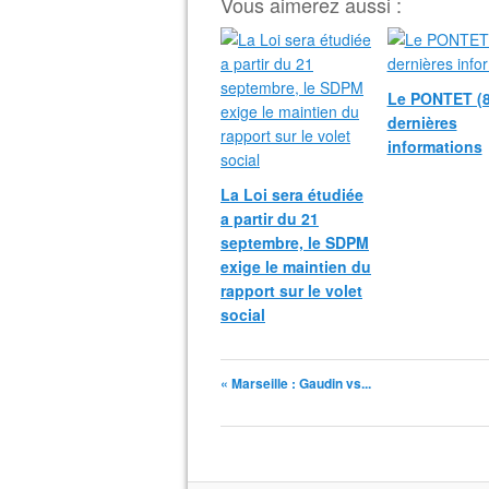
Vous aimerez aussi :
Le PONTET (8
dernières
informations
La Loi sera étudiée
a partir du 21
septembre, le SDPM
exige le maintien du
rapport sur le volet
social
« Marseille : Gaudin vs...