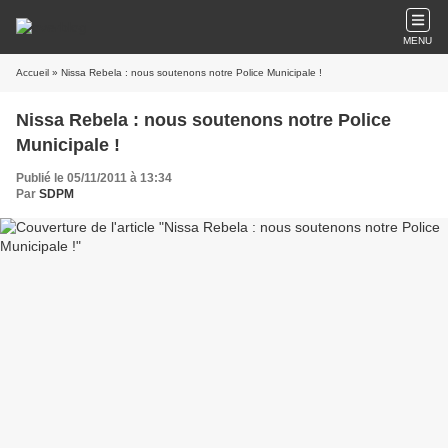
MENU
Accueil
» Nissa Rebela : nous soutenons notre Police Municipale !
Nissa Rebela : nous soutenons notre Police
Municipale !
Publié le 05/11/2011 à 13:34
Par
SDPM