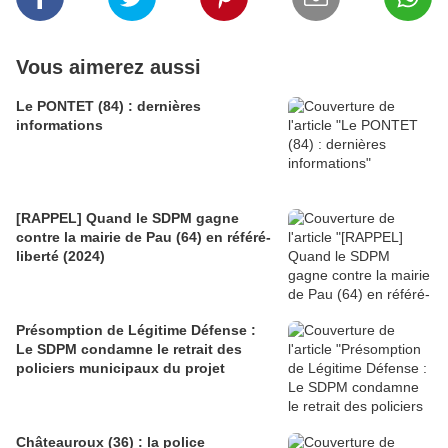
Vous aimerez aussi
Le PONTET (84) : dernières
informations
[RAPPEL] Quand le SDPM gagne
contre la mairie de Pau (64) en référé-
liberté (2024)
Présomption de Légitime Défense :
Le SDPM condamne le retrait des
policiers municipaux du projet
Châteauroux (36) : la police