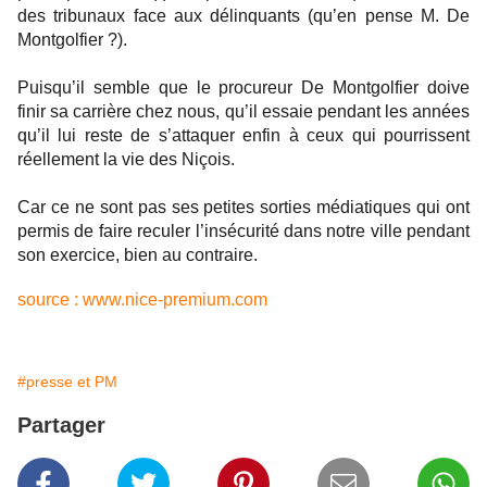
des tribunaux face aux délinquants (qu’en pense M. De
Montgolfier ?).
Puisqu’il semble que le procureur De Montgolfier doive
finir sa carrière chez nous, qu’il essaie pendant les années
qu’il lui reste de s’attaquer enfin à ceux qui pourrissent
réellement la vie des Niçois.
Car ce ne sont pas ses petites sorties médiatiques qui ont
permis de faire reculer l’insécurité dans notre ville pendant
son exercice, bien au contraire.
source :
www.nice-premium.com
#presse et PM
Partager