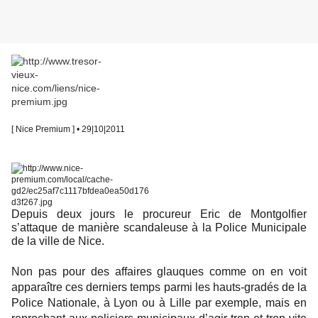
[ Nice Premium ] • 29|10|2011
Depuis deux jours le procureur Eric de Montgolfier
s’attaque de manière scandaleuse à la Police Municipale
de la ville de Nice.
Non pas pour des affaires glauques comme on en voit
apparaître ces derniers temps parmi les hauts-gradés de la
Police Nationale, à Lyon ou à Lille par exemple, mais en