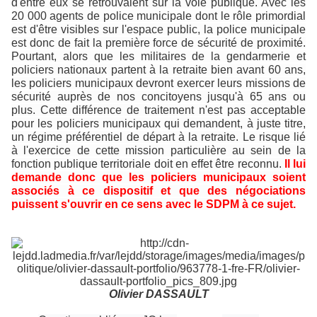
d'entre eux se retrouvaient sur la voie publique. Avec les
20 000 agents de police municipale dont le rôle primordial
est d'être visibles sur l'espace public, la police municipale
est donc de fait la première force de sécurité de proximité.
Pourtant, alors que les militaires de la gendarmerie et
policiers nationaux partent à la retraite bien avant 60 ans,
les policiers municipaux devront exercer leurs missions de
sécurité auprès de nos concitoyens jusqu'à 65 ans ou
plus. Cette différence de traitement n'est pas acceptable
pour les policiers municipaux qui demandent, à juste titre,
un régime préférentiel de départ à la retraite. Le risque lié
à l'exercice de cette mission particulière au sein de la
fonction publique territoriale doit en effet être reconnu.
Il lui
demande donc que les policiers municipaux soient
associés à ce dispositif et que des négociations
puissent s'ouvrir en ce sens avec le SDPM à ce sujet.
Olivier DASSAULT