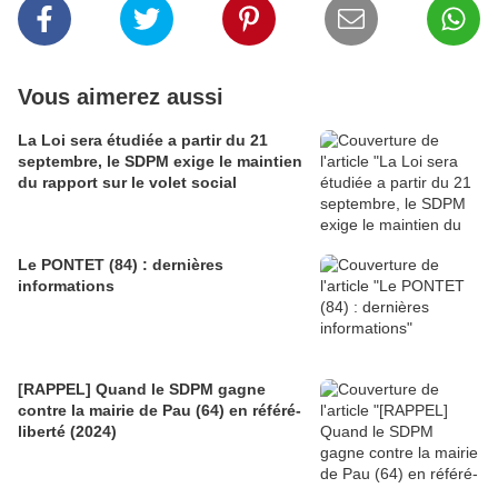
Vous aimerez aussi
La Loi sera étudiée a partir du 21
septembre, le SDPM exige le maintien
du rapport sur le volet social
Le PONTET (84) : dernières
informations
[RAPPEL] Quand le SDPM gagne
contre la mairie de Pau (64) en référé-
liberté (2024)