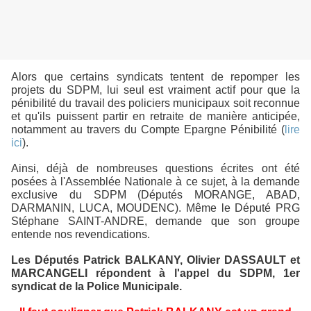
Alors que certains syndicats tentent de repomper les
projets du SDPM, lui seul est vraiment actif pour que la
pénibilité du travail des policiers municipaux soit reconnue
et qu'ils puissent partir en retraite de manière anticipée,
notamment au travers du Compte Epargne Pénibilité (
lire
ici
).
Ainsi, déjà de nombreuses questions écrites ont été
posées à l'Assemblée Nationale à ce sujet, à la demande
exclusive du SDPM (Députés MORANGE, ABAD,
DARMANIN, LUCA, MOUDENC). Même le Député PRG
Stéphane SAINT-ANDRE, demande que son groupe
entende nos revendications.
Les Députés Patrick BALKANY, Olivier DASSAULT et
MARCANGELI répondent à l'appel du SDPM, 1er
syndicat de la Police Municipale.