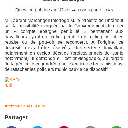
Question publiée au JO le :
page :
24/09/2013
9873
M. Laurent Marcangeli interroge M. le ministre de l'intérieur
sur la possibilité évoquée par le Gouvernement de créer
un « compte épargne pénibilité » permettant aux
travailleurs ayant un métier pénible de partir plus tôt en
retraite ou de pouvoir se reconvertir. À l'origine, ce
dispositif devrait être réservé à des secteurs travaillant
notamment en cycles décalés (professionnels de santé
notamment). Il demande s'il est envisageable, au regard
de la pénibilité engendrée par l'exercice de leurs missions,
de rattacher les policiers municipaux à ce dispositif.
#communiqués SDPM
Partager