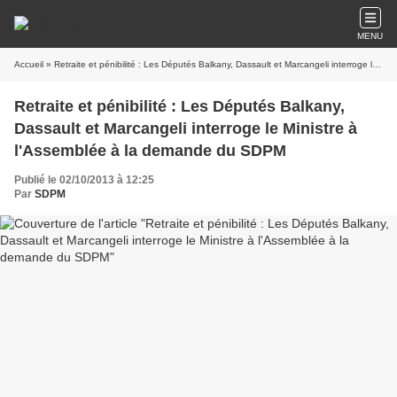
MENU
Accueil
» Retraite et pénibilité : Les Députés Balkany, Dassault et Marcangeli interroge le Ministre à l'Assemblée à la demande du SDPM
Retraite et pénibilité : Les Députés Balkany,
Dassault et Marcangeli interroge le Ministre à
l'Assemblée à la demande du SDPM
Publié le 02/10/2013 à 12:25
Par
SDPM