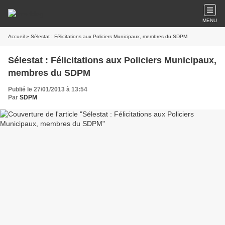
MENU
Accueil
» Sélestat : Félicitations aux Policiers Municipaux, membres du SDPM
Sélestat : Félicitations aux Policiers Municipaux,
membres du SDPM
Publié le 27/01/2013 à 13:54
Par
SDPM