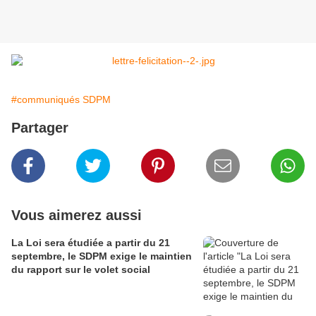
#communiqués SDPM
Partager
Vous aimerez aussi
La Loi sera étudiée a partir du 21
septembre, le SDPM exige le maintien
du rapport sur le volet social