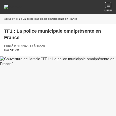
MENU
Accueil
» TF1 : La police municipale omniprésente en France
TF1 : La police municipale omniprésente en
France
Publié le 11/09/2013 à 16:28
Par
SDPM