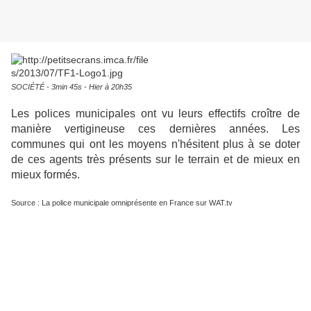
SOCIÉTÉ - 3min 45s - Hier à 20h35
Les polices municipales ont vu leurs effectifs croître de
manière vertigineuse ces dernières années. Les
communes qui ont les moyens n'hésitent plus à se doter
de ces agents très présents sur le terrain et de mieux en
mieux formés.
Source : La police municipale omniprésente en France sur WAT.tv