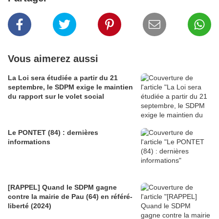
Vous aimerez aussi
La Loi sera étudiée a partir du 21
septembre, le SDPM exige le maintien
du rapport sur le volet social
Le PONTET (84) : dernières
informations
[RAPPEL] Quand le SDPM gagne
contre la mairie de Pau (64) en référé-
liberté (2024)