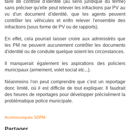
faire de contrôle d'identité (au sens juridique du terme)
sans préciser qu'elle peut relever les infractions par PV au
vu d'un document d'identité, que les agents peuvent
contrôler les véhicules et enfin relever l'ensemble des
infractions (sous forme de PV ou de rapports).
En effet, cela pourrait laisser croire aux administrés que
les PM ne peuvent aucunement contrôler les documents
d'identité ou de conduite quelque soient les circonstances.
Il manquerait également les aspirations des policiers
municipaux (armement, volet social etc...).
Néanmoins l'on peut comprendre que c'est un reportage
donc limité, où il est difficile de tout expliquer. Il faudrait
des heures de reportages pour développer précisément la
problématique police municipale.
#communiqués SDPM
Partager