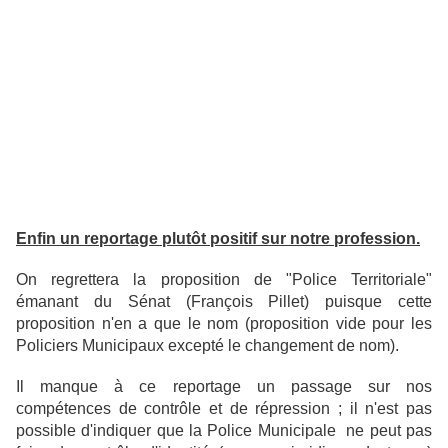
Enfin un reportage plutôt positif sur notre profession.
On regrettera la proposition de "Police Territoriale"
émanant du Sénat (François Pillet) puisque cette
proposition n'en a que le nom (proposition vide pour les
Policiers Municipaux excepté le changement de nom).
Il manque à ce reportage un passage sur nos
compétences de contrôle et de répression ; il n'est pas
possible d'indiquer que la Police Municipale ne peut pas