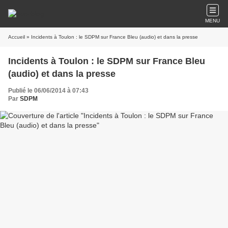
MENU
Accueil
» Incidents à Toulon : le SDPM sur France Bleu (audio) et dans la presse
Incidents à Toulon : le SDPM sur France Bleu
(audio) et dans la presse
Publié le 06/06/2014 à 07:43
Par
SDPM