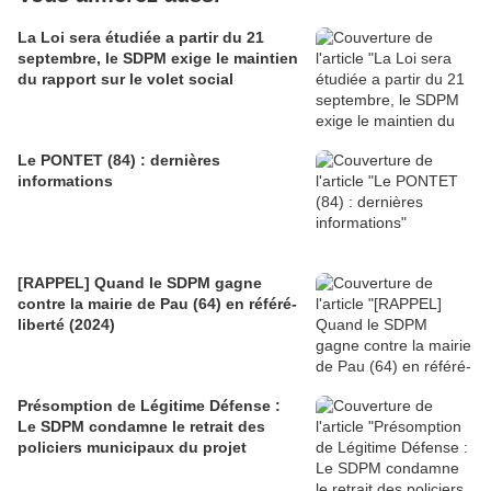
La Loi sera étudiée a partir du 21
septembre, le SDPM exige le maintien
du rapport sur le volet social
Le PONTET (84) : dernières
informations
[RAPPEL] Quand le SDPM gagne
contre la mairie de Pau (64) en référé-
liberté (2024)
Présomption de Légitime Défense :
Le SDPM condamne le retrait des
policiers municipaux du projet