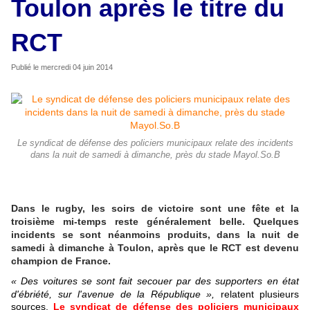
Toulon après le titre du
RCT
Publié le
mercredi 04 juin 2014
Le syndicat de défense des policiers municipaux relate des incidents
dans la nuit de samedi à dimanche, près du stade Mayol.So.B
Dans le rugby, les soirs de victoire sont une fête et la
troisième mi-temps reste généralement belle. Quelques
incidents se sont néanmoins produits, dans la nuit de
samedi à dimanche à Toulon, après que le RCT est devenu
champion de France.
« Des voitures se sont fait secouer par des supporters en état
d'ébriété, sur l'avenue de la République »,
relatent plusieurs
sources.
Le syndicat de défense des policiers municipaux