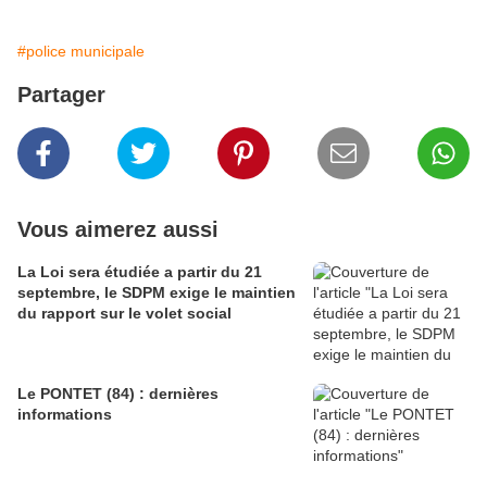
#police municipale
Partager
Vous aimerez aussi
La Loi sera étudiée a partir du 21
septembre, le SDPM exige le maintien
du rapport sur le volet social
Le PONTET (84) : dernières
informations