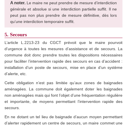
A noter.
Le maire ne peut prendre de mesure d’interdiction
générale et absolue si une interdiction partielle suffit. Il ne
peut pas non plus prendre de mesure définitive, dès lors
qu’une interdiction temporaire suffit.
5. Secours
L’article L.2213-23 du CGCT prévoit que le maire pourvoit
d’urgence à toutes les mesures d’assistance et de secours. La
commune doit donc prendre toutes les dispositions nécessaires
pour faciliter l’intervention rapide des secours en cas d’accident :
installation d’un poste de secours, mise en place d’un système
d’alerte, etc.
Cette obligation n’est pas limitée qu’aux zones de baignades
aménagées. La commune doit également doter les baignades
non aménagées mais qui font l’objet d’une fréquentation régulière
et importante, de moyens permettant l’intervention rapide des
secours.
En ne dotant un tel lieu de baignade d’aucun moyen permettant
d’alerter rapidement un centre de secours, un maire commet une