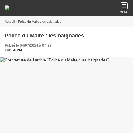
MENU
Accueil
» Police du Maire : les baignades
Police du Maire : les baignades
Publié le 04/07/2014 à 07:29
Par
SDPM