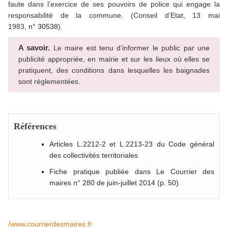
faute dans l’exercice de ses pouvoirs de police qui engage la
responsabilité de la commune. (Conseil d’Etat, 13 mai
1983,
n° 30538
).
A savoir.
Le maire est tenu d’informer le public par une
publicité appropriée, en mairie et sur les lieux où elles se
pratiquent, des conditions dans lesquelles les baignades
sont réglementées.
Références
Articles
L.2212-2
et
L.2213-23
du Code général
des collectivités territoriales
Fiche pratique publiée dans Le Courrier des
maires n° 280 de juin-juillet 2014 (p. 50)
/www.courrierdesmaires.fr