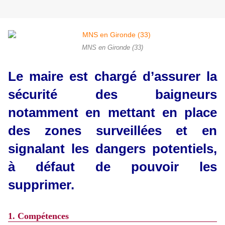
MNS en Gironde (33)
Le maire est chargé d’assurer la
sécurité des baigneurs
notamment en mettant en place
des zones surveillées et en
signalant les dangers potentiels,
à défaut de pouvoir les
supprimer.
1. Compétences