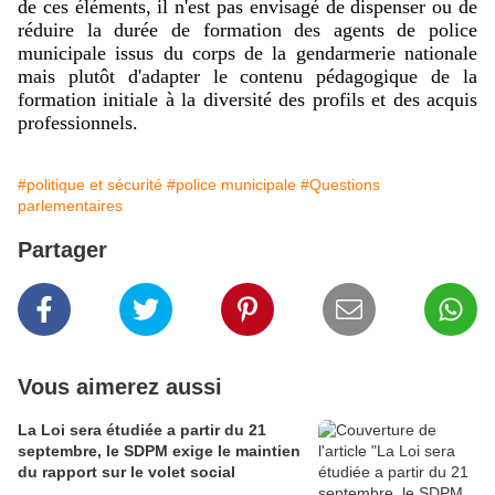
de ces éléments, il n'est pas envisagé de dispenser ou de
réduire la durée de formation des agents de police
municipale issus du corps de la gendarmerie nationale
mais plutôt d'adapter le contenu pédagogique de la
formation initiale à la diversité des profils et des acquis
professionnels.
#politique et sécurité
#police municipale
#Questions
parlementaires
Partager
Vous aimerez aussi
La Loi sera étudiée a partir du 21
septembre, le SDPM exige le maintien
du rapport sur le volet social