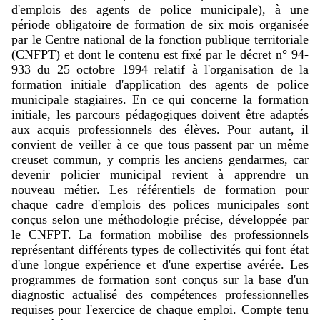
d'emplois des agents de police municipale), à une
période obligatoire de formation de six mois organisée
par le Centre national de la fonction publique territoriale
(CNFPT) et dont le contenu est fixé par le décret n° 94-
933 du 25 octobre 1994 relatif à l'organisation de la
formation initiale d'application des agents de police
municipale stagiaires. En ce qui concerne la formation
initiale, les parcours pédagogiques doivent être adaptés
aux acquis professionnels des élèves. Pour autant, il
convient de veiller à ce que tous passent par un même
creuset commun, y compris les anciens gendarmes, car
devenir policier municipal revient à apprendre un
nouveau métier. Les référentiels de formation pour
chaque cadre d'emplois des polices municipales sont
conçus selon une méthodologie précise, développée par
le CNFPT. La formation mobilise des professionnels
représentant différents types de collectivités qui font état
d'une longue expérience et d'une expertise avérée. Les
programmes de formation sont conçus sur la base d'un
diagnostic actualisé des compétences professionnelles
requises pour l'exercice de chaque emploi. Compte tenu