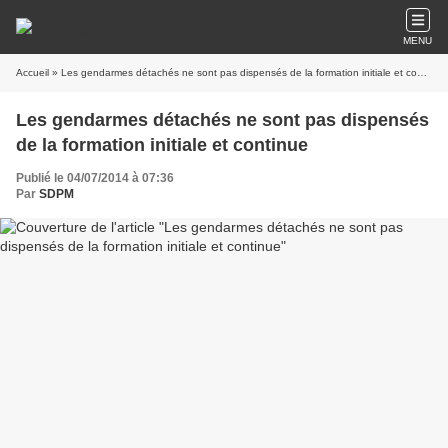
MENU
Accueil
» Les gendarmes détachés ne sont pas dispensés de la formation initiale et continue
Les gendarmes détachés ne sont pas dispensés
de la formation initiale et continue
Publié le 04/07/2014 à 07:36
Par
SDPM