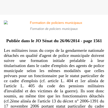
Formation de policiers municipaux
Publiée dans le JO Sénat du 26/06/2014 - page 1561
Les militaires issus du corps de la gendarmerie nationale
détachés en qualité d'agent de police municipale doivent
suivre une formation initiale préalable à leur
titularisation dans le cadre d'emplois des agents de police
municipale selon les mêmes modalités que celles
prévues pour un fonctionnaire par le statut particulier de
ce cadre d'emplois (cf. article L. 404 et 1er alinéa de
l'article L. 405 du code des pensions militaires
d'invalidité et des victimes de la guerre). Ils sont donc
soumis, au même titre que les fonctionnaires détachés
(cf.2ème alinéa de l'article 13 du décret n° 2006-1391 du
17 novembre 2006 portant statut particulier du cadre