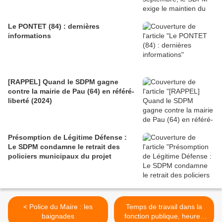
Le PONTET (84) : dernières
informations
[RAPPEL] Quand le SDPM gagne
contre la mairie de Pau (64) en référé-
liberté (2024)
Présomption de Légitime Défense :
Le SDPM condamne le retrait des
policiers municipaux du projet
< Police du Maire : les
Temps de travail dans la
baignades
fonction publique, heures