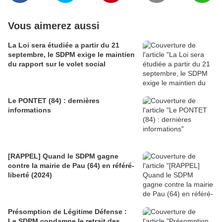
Vous aimerez aussi
La Loi sera étudiée a partir du 21
septembre, le SDPM exige le maintien
du rapport sur le volet social
Le PONTET (84) : dernières
informations
[RAPPEL] Quand le SDPM gagne
contre la mairie de Pau (64) en référé-
liberté (2024)
Présomption de Légitime Défense :
Le SDPM condamne le retrait des