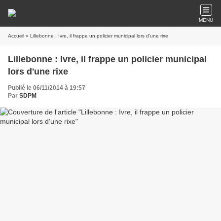
MENU
Accueil
» Lillebonne : Ivre, il frappe un policier municipal lors d'une rixe
Lillebonne : Ivre, il frappe un policier municipal
lors d'une rixe
Publié le 06/11/2014 à 19:57
Par
SDPM