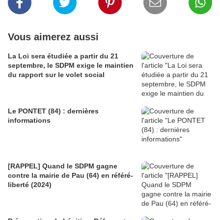
Vous aimerez aussi
La Loi sera étudiée a partir du 21
septembre, le SDPM exige le maintien
du rapport sur le volet social
Le PONTET (84) : dernières
informations
[RAPPEL] Quand le SDPM gagne
contre la mairie de Pau (64) en référé-
liberté (2024)