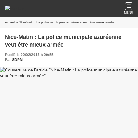
MENU
Accueil
» Nice-Matin : La police municipale azuréenne veut être mieux armée
Nice-Matin : La police municipale azuréenne
veut être mieux armée
Publié le 02/02/2015 à 20:55
Par
SDPM