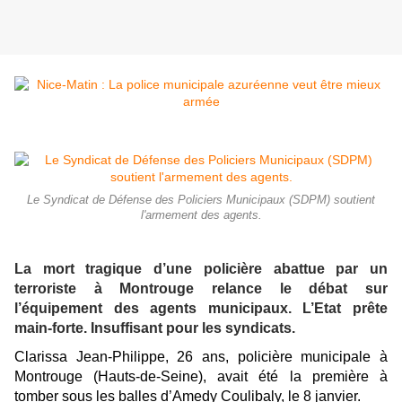
Le Syndicat de Défense des Policiers Municipaux (SDPM) soutient
l'armement des agents.
La mort tragique d’une policière abattue par un
terroriste à Montrouge relance le débat sur
l’équipement des agents municipaux. L’Etat prête
main-forte. Insuffisant pour les syndicats.
Clarissa Jean-Philippe, 26 ans, policière municipale à
Montrouge (Hauts-de-Seine), avait été la première à
tomber sous les balles d’Amedy Coulibaly, le 8 janvier.