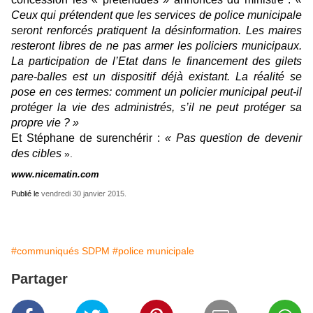
Ceux qui prétendent que les services de police municipale
seront renforcés pratiquent la désinformation. Les maires
resteront libres de ne pas armer les policiers municipaux.
La participation de l’Etat dans le financement des gilets
pare-balles est un dispositif déjà existant. La réalité se
pose en ces termes: comment un policier municipal peut-il
protéger la vie des administrés, s’il ne peut protéger sa
propre vie ? »
Et Stéphane de surenchérir :
« Pas question de devenir
des cibles
».
www.nicematin.com
Publié le
vendredi 30 janvier 2015.
#communiqués SDPM
#police municipale
Partager