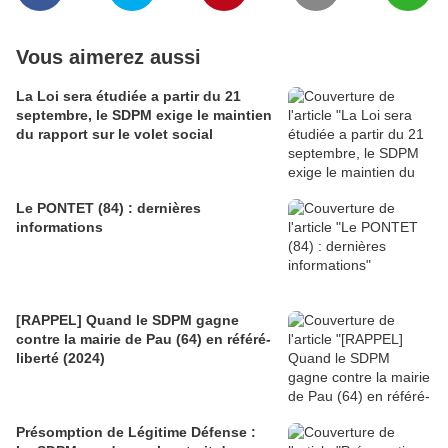
Vous aimerez aussi
La Loi sera étudiée a partir du 21
septembre, le SDPM exige le maintien
du rapport sur le volet social
Le PONTET (84) : dernières
informations
[RAPPEL] Quand le SDPM gagne
contre la mairie de Pau (64) en référé-
liberté (2024)
Présomption de Légitime Défense :