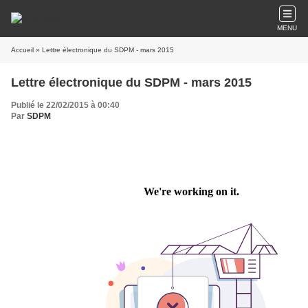
MENU
Accueil
» Lettre électronique du SDPM - mars 2015
Lettre électronique du SDPM - mars 2015
Publié le 22/02/2015 à 00:40
Par
SDPM