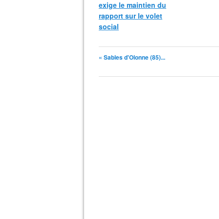
exige le maintien du
rapport sur le volet
social
« Sables d'Olonne (85)...