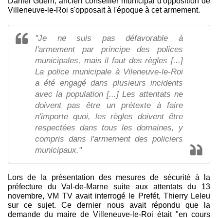
Daniel Guerri, ancien conseiller municipal d'opposition de
Villeneuve-le-Roi s'opposait à l'époque à cet armement.
"Je ne suis pas défavorable à
l'armement par principe des polices
municipales, mais il faut des règles [...]
La police municipale à Vileneuve-le-Roi
a été engagé dans plusieurs incidents
avec la population [...] Les attentats ne
doivent pas être un prétexte à faire
n'importe quoi, les règles doivent être
respectées dans tous les domaines, y
compris dans l'armement des policiers
municipaux."
Lors de la présentation des mesures de sécurité à la
préfecture du Val-de-Marne suite aux attentats du 13
novembre, VM TV avait interrogé le Prefét, Thierry Leleu
sur ce sujet. Ce dernier nous avait répondu que la
demande du maire de Villeneuve-le-Roi était "en cours