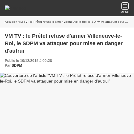
MENU
Accueil
» VM TV : le Préfet refuse d'armer Villeneuve-le-Roi, le SDPM va attaquer pour mise en danger d'autrui
VM TV : le Préfet refuse d'armer Villeneuve-le-
Roi, le SDPM va attaquer pour mise en danger
d'autrui
Publié le 10/12/2015 à 00:28
Par
SDPM