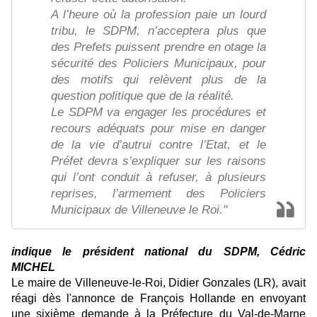
A l’heure où la profession paie un lourd
tribu, le SDPM, n’acceptera plus que
des Prefets puissent prendre en otage la
sécurité des Policiers Municipaux, pour
des motifs qui relèvent plus de la
question politique que de la réalité.
Le SDPM va engager les procédures et
recours adéquats pour mise en danger
de la vie d’autrui contre l’Etat, et le
Préfet devra s’expliquer sur les raisons
qui l’ont conduit à refuser, à plusieurs
reprises, l’armement des Policiers
Municipaux de Villeneuve le Roi."
indique le président national du SDPM, Cédric
MICHEL
Le maire de Villeneuve-le-Roi, Didier Gonzales (LR), avait
réagi dès l'annonce de François Hollande en envoyant
une sixième demande à la Préfecture du Val-de-Marne