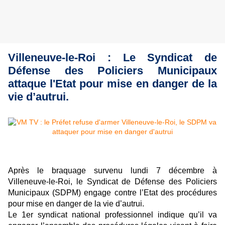
Villeneuve-le-Roi
: Le Syndicat de
Défense des Policiers Municipaux
attaque l'Etat pour mise en danger de la
vie d’autrui.
Après le braquage survenu lundi 7 décembre à
Villeneuve-le-Roi, le Syndicat de Défense des Policiers
Municipaux (SDPM) engage contre l’Etat des procédures
pour mise en danger de la vie d’autrui.
Le 1er syndicat national professionnel indique qu’il va