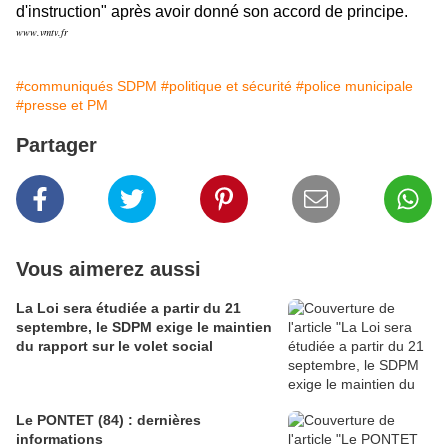
d'instruction" après avoir donné son accord de principe.
www.vmtv.fr
#communiqués SDPM
#politique et sécurité
#police municipale
#presse et PM
Partager
Vous aimerez aussi
La Loi sera étudiée a partir du 21
septembre, le SDPM exige le maintien
du rapport sur le volet social
Le PONTET (84) : dernières
informations