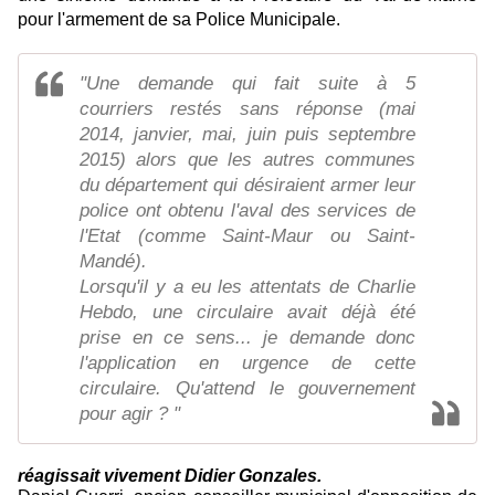
pour l'armement de sa Police Municipale.
"Une demande qui fait suite à 5
courriers restés sans réponse (mai
2014, janvier, mai, juin puis septembre
2015) alors que les autres communes
du département qui désiraient armer leur
police ont obtenu l'aval des services de
l'Etat (comme Saint-Maur ou Saint-
Mandé).
Lorsqu'il y a eu les attentats de Charlie
Hebdo, une circulaire avait déjà été
prise en ce sens... je demande donc
l'application en urgence de cette
circulaire. Qu'attend le gouvernement
pour agir ? "
réagissait vivement Didier Gonzales.