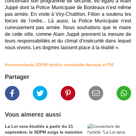
concernant son programme de sécurité, eu égard à Alain
Juppé dont la Police Municipale de Bordeaux n'est même
pas armée. En visite à Viry-Chatillon, Fillon a soutenu les
forces de l'ordre... Là aussi, la Police Municipale n'est
curieusement pas armée. Nous souhaitons que le maire
de cette ville, comme Alain Juppé prennent la mesure de
leurs responsabilités et du climat d'insécurité dans lequel
nous vivons. Les dogmes laissent place à la réalité ».
#communiqués SDPM
#police municipale
#presse et PM
Partager
Vous aimerez aussi
La Loi sera étudiée a partir du 21
septembre, le SDPM exige le maintien