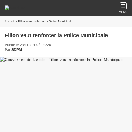
MENU
Accueil
» Fillon veut renforcer la Police Municipale
Fillon veut renforcer la Police Municipale
Publié le 23/11/2016 à 08:24
Par
SDPM