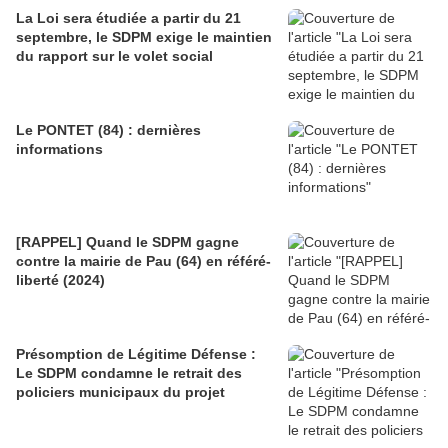
La Loi sera étudiée a partir du 21
septembre, le SDPM exige le maintien
du rapport sur le volet social
Le PONTET (84) : dernières
informations
[RAPPEL] Quand le SDPM gagne
contre la mairie de Pau (64) en référé-
liberté (2024)
Présomption de Légitime Défense :
Le SDPM condamne le retrait des
policiers municipaux du projet