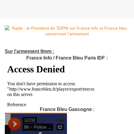
Sur l'armement 9mm :
France Info / France Bleu Paris IDF :
France Bleu Gascogne :