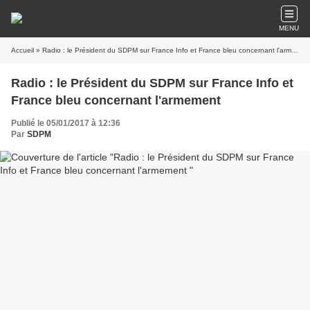
MENU
Accueil
» Radio : le Président du SDPM sur France Info et France bleu concernant l'armement
Radio : le Président du SDPM sur France Info et
France bleu concernant l'armement
Publié le 05/01/2017 à 12:36
Par
SDPM