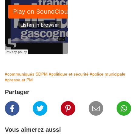
#communiqués SDPM
#politique et sécurité
#police municipale
#presse et PM
Partager
Vous aimerez aussi