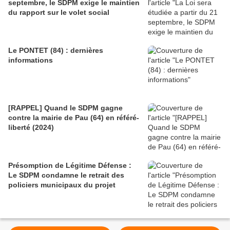
septembre, le SDPM exige le maintien
du rapport sur le volet social
Le PONTET (84) : dernières
informations
[RAPPEL] Quand le SDPM gagne
contre la mairie de Pau (64) en référé-
liberté (2024)
Présomption de Légitime Défense :
Le SDPM condamne le retrait des
policiers municipaux du projet