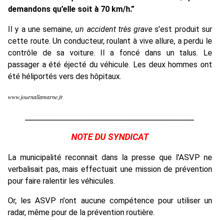
demandons qu’elle soit à 70 km/h.”
Il y a une semaine,
un accident très grave
s’est produit sur
cette route. Un conducteur, roulant à vive allure, a perdu le
contrôle de sa voiture. Il a foncé dans un talus. Le
passager a été éjecté du véhicule. Les deux hommes ont
été héliportés vers des hôpitaux.
www.journallamarne.fr
___________________________________________
NOTE DU SYNDICAT
La municipalité reconnait dans la presse que l'ASVP ne
verbalisait pas, mais effectuait une mission de prévention
pour faire ralentir les véhicules.
Or, les ASVP n'ont aucune compétence pour utiliser un
radar, même pour de la prévention routière.