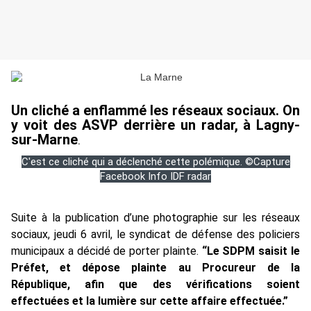
Un cliché a enflammé les réseaux sociaux. On
y voit des ASVP derrière un radar, à Lagny-
sur-Marne
.
C'est ce cliché qui a déclenché cette polémique. ©Capture
Facebook Info IDF radar
Suite à la publication d’une photographie sur les réseaux
sociaux, jeudi 6 avril, le syndicat de défense des policiers
municipaux a décidé de porter plainte.
“Le SDPM saisit le
Préfet, et dépose plainte au Procureur de la
République, afin que des vérifications soient
effectuées et la lumière sur cette affaire effectuée.”