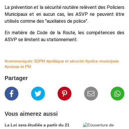
La prévention et la sécurité routière relèvent des Policiers
Municipaux et en aucun cas, les ASVP ne peuvent être
utilisés comme des "auxiliaires de police".
En matière de Code de la Route, les compétences des
ASVP se limitent au stationnement.
#communiqués SDPM
#politique et sécurité
#police municipale
#presse et PM
Partager
Vous aimerez aussi
La Loi sera étudiée a partir du 21