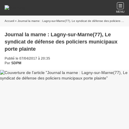
MENU
Accueil
» Journal la marne : Lagny-sur-Marne(77), Le syndicat de défense des policiers municipaux porte plainte
Journal la marne : Lagny-sur-Marne(77), Le
syndicat de défense des policiers municipaux
porte plainte
Publié le 07/04/2017 à 20:35
Par
SDPM