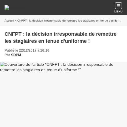
MENU
Accueil
» CNFPT : la décision irresponsable de remettre les stagiaires en tenue d'uniforme !
CNFPT : la décision irresponsable de remettre
les stagiaires en tenue d'uniforme !
Publié le 22/12/2017 à 16:16
Par
SDPM