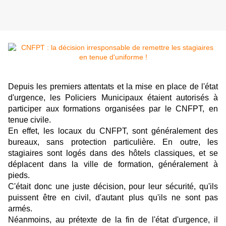
Depuis les premiers attentats et la mise en place de l'état
d'urgence, les Policiers Municipaux étaient autorisés à
participer aux formations organisées par le CNFPT, en
tenue civile.
En effet, les locaux du CNFPT, sont généralement des
bureaux, sans protection particulière. En outre, les
stagiaires sont logés dans des hôtels classiques, et se
déplacent dans la ville de formation, généralement à
pieds.
C'était donc une juste décision, pour leur sécurité, qu'ils
puissent être en civil, d'autant plus qu'ils ne sont pas
armés.
Néanmoins, au prétexte de la fin de l'état d'urgence, il