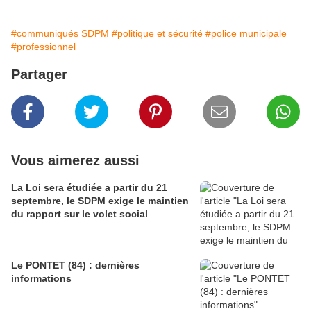
#communiqués SDPM
#politique et sécurité
#police municipale
#professionnel
Partager
Vous aimerez aussi
La Loi sera étudiée a partir du 21
septembre, le SDPM exige le maintien
du rapport sur le volet social
Le PONTET (84) : dernières
informations