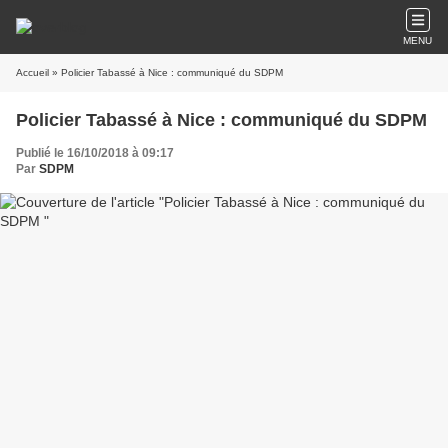
MENU
Accueil
» Policier Tabassé à Nice : communiqué du SDPM
Policier Tabassé à Nice : communiqué du SDPM
Publié le 16/10/2018 à 09:17
Par
SDPM