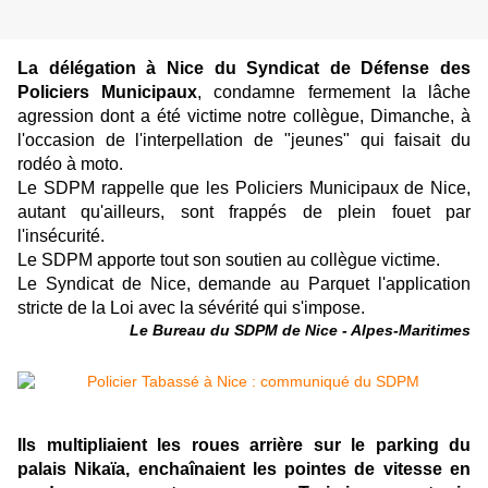
La délégation à Nice du Syndicat de Défense des
Policiers Municipaux
, condamne fermement la lâche
agression dont a été victime notre collègue, Dimanche, à
l'occasion de l'interpellation de "jeunes" qui faisait du
rodéo à moto.
Le SDPM rappelle que les Policiers Municipaux de Nice,
autant qu'ailleurs, sont frappés de plein fouet par
l'insécurité.
Le SDPM apporte tout son soutien au collègue victime.
Le Syndicat de Nice, demande au Parquet l'application
stricte de la Loi avec la sévérité qui s'impose.
Le Bureau du SDPM de Nice - Alpes-Maritimes
Ils multipliaient les roues arrière sur le parking du
palais Nikaïa, enchaînaient les pointes de vitesse en