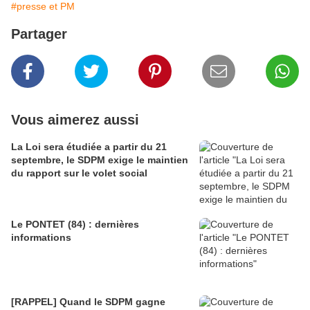
#presse et PM
Partager
Vous aimerez aussi
La Loi sera étudiée a partir du 21
septembre, le SDPM exige le maintien
du rapport sur le volet social
Le PONTET (84) : dernières
informations
[RAPPEL] Quand le SDPM gagne